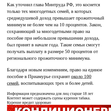
Как уточнил глава Минтруда РФ, это коснется
только тех многодетных семей, в которых
среднедушевой доход превышает прожиточный
минимум не более чем на 10 процентов. Закон,
сохраняющий за многодетными право на
пособие при небольшом превышении дохода,
был принят в начале года. Такие семьи смогут
получать выплату в размере 50 процентов от
регионального прожиточного минимума.
Благодаря новым изменениям, право на единое
пособие в Приамурье сохранят
около 100
семей
, воспитывающих трех и более детей.
Информация предназначена для лиц старше 18 лет
Контент может содержать сцены курения табака.
Курение вредит здоровью