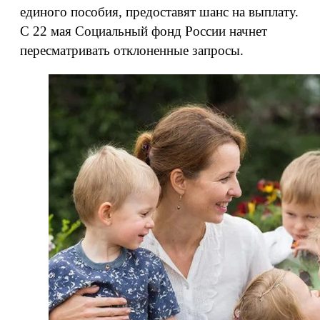
единого пособия, предоставят шанс на выплату.
С 22 мая Социальный фонд России начнет
пересматривать отклоненные запросы.