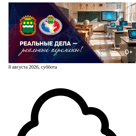
8 августа 2026, суббота