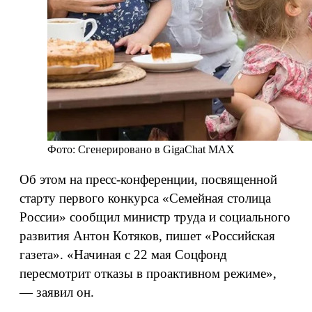
Фото: Сгенерировано в GigaChat МАХ
Об этом на пресс-конференции, посвященной
старту первого конкурса «Семейная столица
России» сообщил министр труда и социального
развития Антон Котяков, пишет «Российская
газета». «Начиная с 22 мая Соцфонд
пересмотрит отказы в проактивном режиме»,
— заявил он.