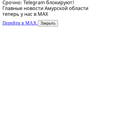
Срочно: Telegram блокируют!
Главные новости Амурской области
теперь у нас в MAX
Перейти в MAX
Закрыть