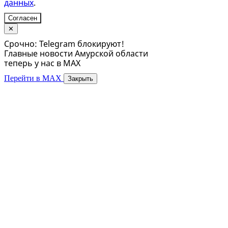
данных
.
Согласен
✕
Срочно: Telegram блокируют!
Главные новости Амурской области
теперь у нас в MAX
Перейти в MAX
Закрыть