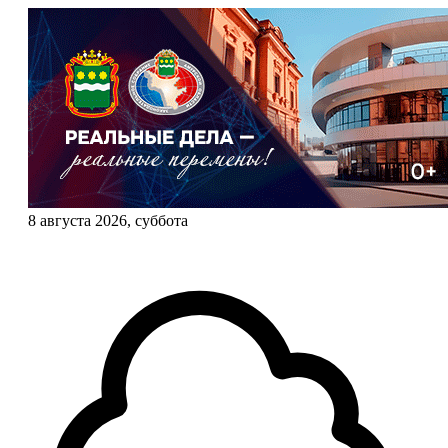
8 августа 2026, суббота