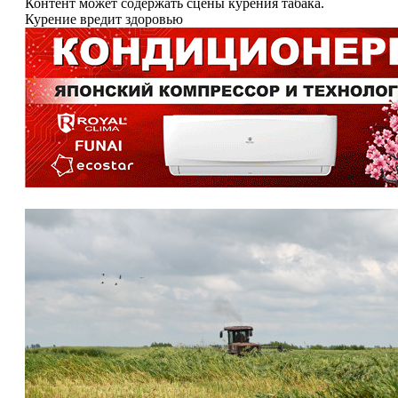
Контент может содержать сцены курения табака.
Курение вредит здоровью