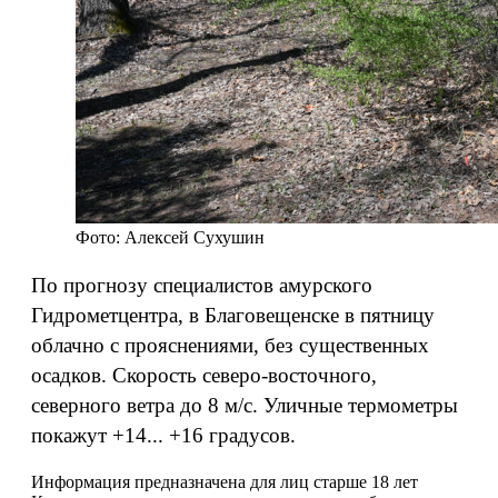
Фото: Алексей Сухушин
По прогнозу специалистов амурского
Гидрометцентра, в Благовещенске в пятницу
облачно с прояснениями, без существенных
осадков. Скорость северо-восточного,
северного ветра до 8 м/с. Уличные термометры
покажут +14... +16 градусов.
Информация предназначена для лиц старше 18 лет