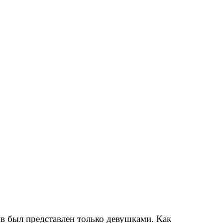
ив был представлен только девушками. Как