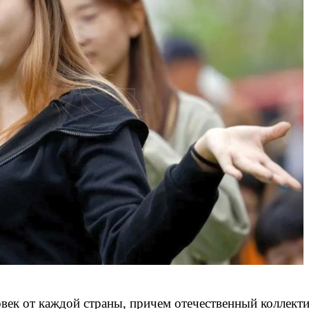
овек от каждой страны, причем отечественный коллект