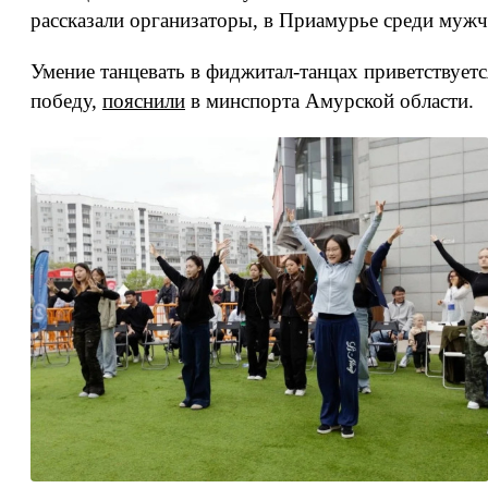
рассказали организаторы, в Приамурье среди мужчи
Умение танцевать в фиджитал-танцах приветствуетс
победу,
пояснили
в минспорта Амурской области.