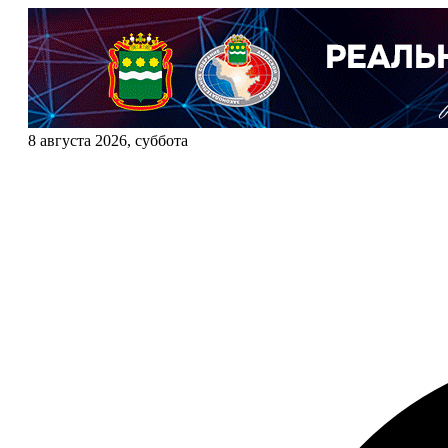
8 августа 2026, суббота