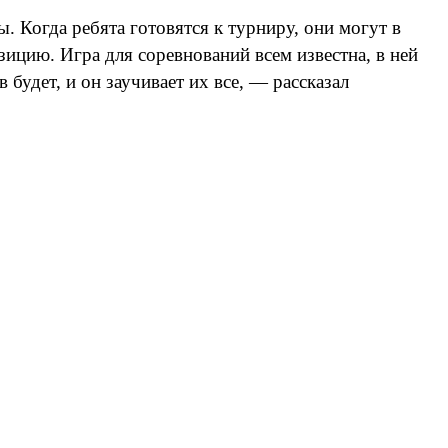
. Когда ребята готовятся к турниру, они могут в
озицию. Игра для соревнований всем известна, в ней
 будет, и он заучивает их все, — рассказал