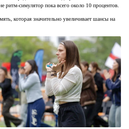
не ритм-симулятор пока всего около 10 процентов.
мять, которая значительно увеличивает шансы на