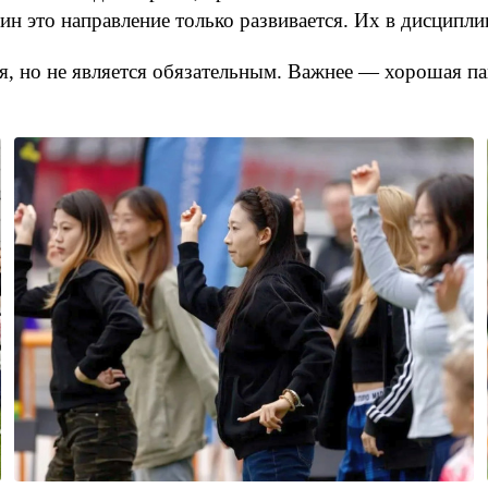
н это направление только развивается. Их в дисципли
я, но не является обязательным. Важнее — хорошая па