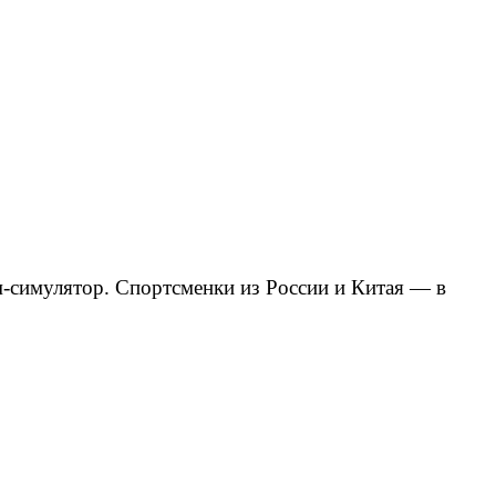
-симулятор. Спортсменки из России и Китая — в