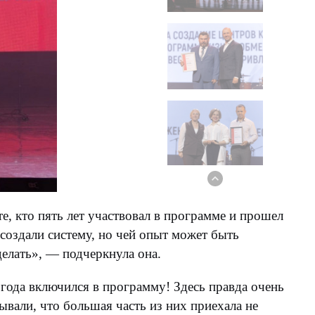
, кто пять лет участвовал в программе и прошел
 создали систему, но чей опыт может быть
 делать», — подчеркнула она.
года включился в программу! Здесь правда очень
вали, что большая часть из них приехала не