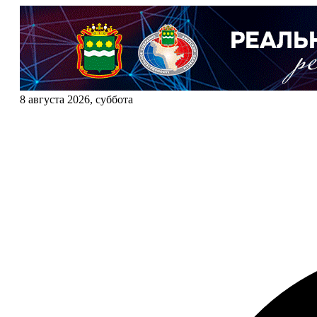
8 августа 2026, суббота