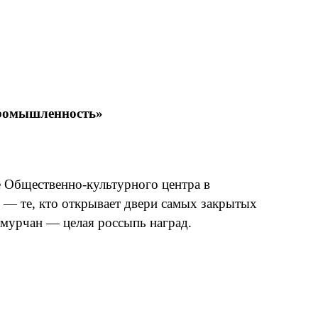
промышленность»
 Общественно-культурного центра в
 — те, кто открывает двери самых закрытых
мурчан — целая россыпь наград.