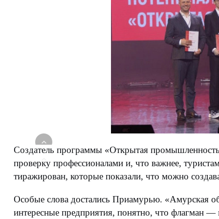
Создатель программы «Открытая промышленность» 
проверку профессионалами и, что важнее, туристам
тиражирован, которые показали, что можно создават
Особые слова достались Приамурью. «Амурская обл
интересные предприятия, понятно, что флагман — 