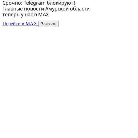
Срочно: Telegram блокируют!
Главные новости Амурской области
теперь у нас в MAX
Перейти в MAX
Закрыть