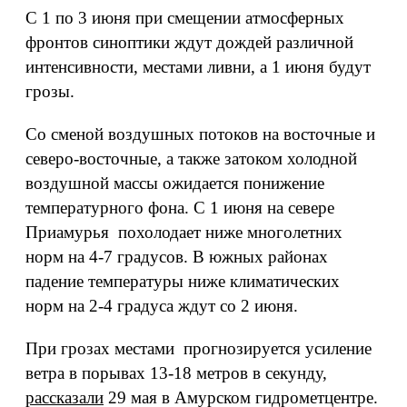
С 1 по 3 июня при смещении атмосферных
фронтов синоптики ждут дождей различной
интенсивности, местами ливни, а 1 июня будут
грозы.
Со сменой воздушных потоков на восточные и
северо-восточные, а также затоком холодной
воздушной массы ожидается понижение
температурного фона. С 1 июня на севере
Приамурья похолодает ниже многолетних
норм на 4-7 градусов. В южных районах
падение температуры ниже климатических
норм на 2-4 градуса ждут со 2 июня.
При грозах местами прогнозируется усиление
ветра в порывах 13-18 метров в секунду,
рассказали
29 мая в Амурском гидрометцентре.