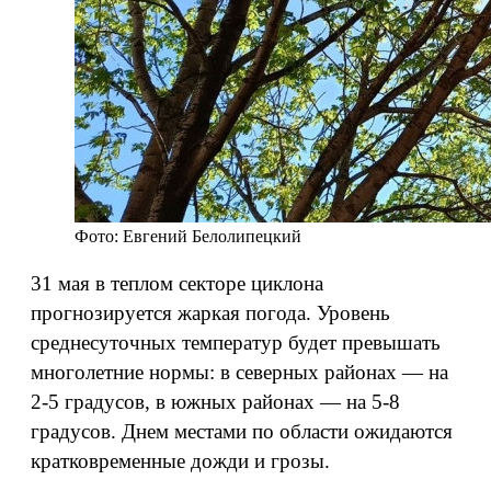
Фото: Евгений Белолипецкий
31 мая в теплом секторе циклона
прогнозируется жаркая погода. Уровень
среднесуточных температур будет превышать
многолетние нормы: в северных районах — на
2-5 градусов, в южных районах — на 5-8
градусов. Днем местами по области ожидаются
кратковременные дожди и грозы.