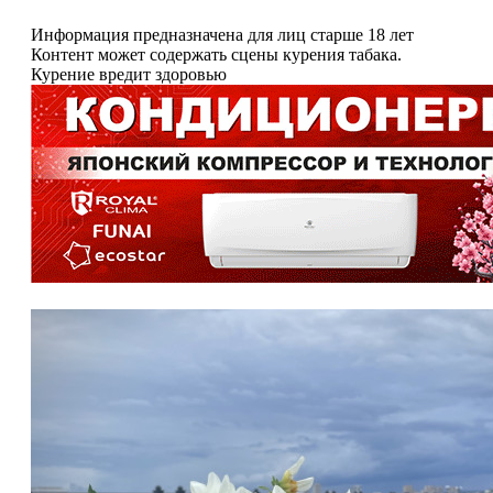
Информация предназначена для лиц старше 18 лет
Контент может содержать сцены курения табака.
Курение вредит здоровью