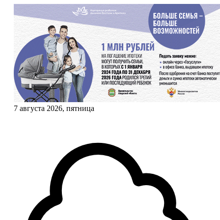
7 августа 2026, пятница