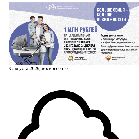
9 августа 2026, воскресенье