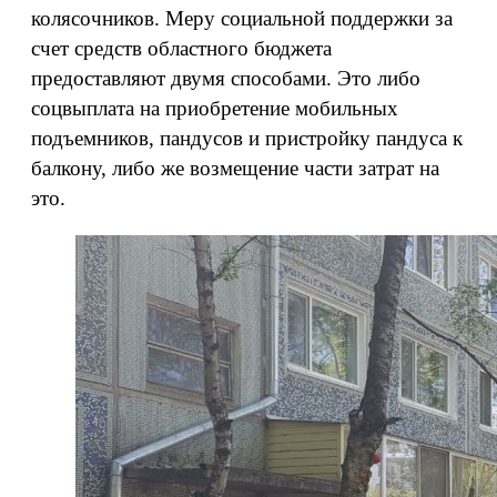
колясочников. Меру социальной поддержки за
счет средств областного бюджета
предоставляют двумя способами. Это либо
соцвыплата на приобретение мобильных
подъемников, пандусов и пристройку пандуса к
балкону, либо же возмещение части затрат на
это.