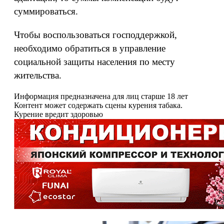
суммироваться.
Чтобы воспользоваться господдержкой,
необходимо обратиться в управление
социальной защиты населения по месту
жительства.
Информация предназначена для лиц старше 18 лет
Контент может содержать сцены курения табака.
Курение вредит здоровью