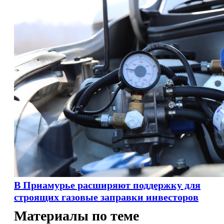
В Приамурье расширяют поддержку для
строящих газовые заправки инвесторов
Материалы по теме