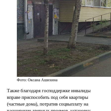
Фото: Оксана Ашихина
Также благодаря господдержке инвалиды
вправе приспособить под себя квартиры
(частные дома), потратив соцвыплату на
расширение дверных проемов, установку