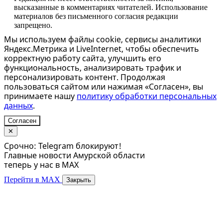
высказанные в комментариях читателей. Использование
материалов без письменного согласия редакции
запрещено.
Мы используем файлы cookie, сервисы аналитики
Яндекс.Метрика и LiveInternet, чтобы обеспечить
корректную работу сайта, улучшить его
функциональность, анализировать трафик и
персонализировать контент. Продолжая
пользоваться сайтом или нажимая «Согласен», вы
принимаете нашу
политику обработки персональных
данных
.
Согласен
✕
Срочно: Telegram блокируют!
Главные новости Амурской области
теперь у нас в MAX
Перейти в MAX
Закрыть