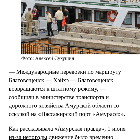
Фото: Алексей Сухушин
— Международные перевозки по маршруту
Благовещенск — Хэйхэ — Благовещенск
возвращаются к штатному режиму, —
сообщили в министерстве транспорта и
дорожного хозяйства Амурской области со
ссылкой на «Пассажирский порт «Амурассо».
Как рассказывала «Амурская правда», 1 июня
из-за непогоды
движение было временно