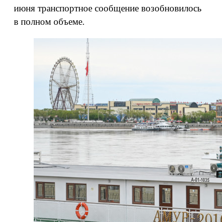
июня транспортное сообщение возобновилось
в полном объеме.