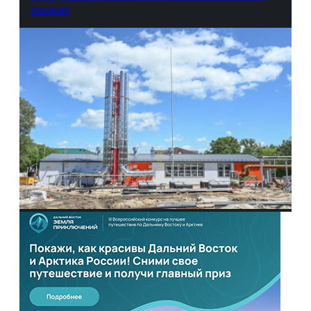
топливе