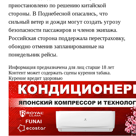
приостановлено по решению китайской
стороны. В Поднебесной опасались, что
сильный ветер и дожди могут создать угрозу
безопасности пассажиров и членов экипажа.
Российская сторона поддержала перестраховку,
обоюдно отменив запланированные на
понедельник рейсы.
Информация предназначена для лиц старше 18 лет
Контент может содержать сцены курения табака.
Курение вредит здоровью