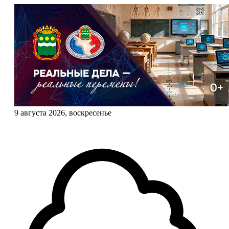
9 августа 2026, воскресенье