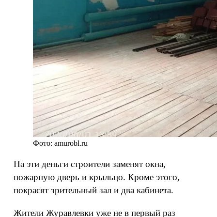
Фото: amurobl.ru
На эти деньги строители заменят окна,
пожарную дверь и крыльцо. Кроме этого,
покрасят зрительный зал и два кабинета.
Жители Журавлевки уже не в первый раз