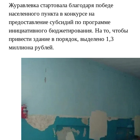
Журавлевка стартовала благодаря победе
населенного пункта в конкурсе на
предоставление субсидий по программе
инициативного бюджетирования. На то, чтобы
привести здание в порядок, выделено 1,3
миллиона рублей.