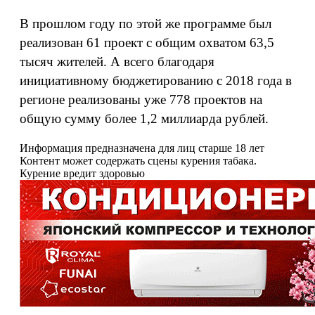
В прошлом году по этой же программе был
реализован 61 проект с общим охватом 63,5
тысяч жителей. А всего благодаря
инициативному бюджетированию с 2018 года в
регионе реализованы уже 778 проектов на
общую сумму более 1,2 миллиарда рублей.
Информация предназначена для лиц старше 18 лет
Контент может содержать сцены курения табака.
Курение вредит здоровью