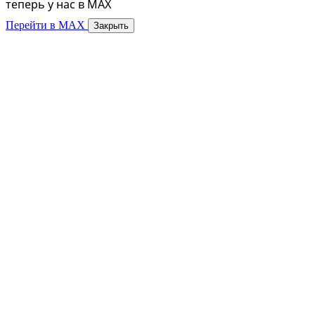
теперь у нас в MAX
Перейти в MAX
Закрыть