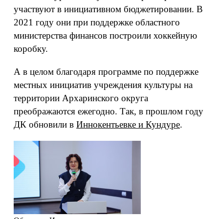
участвуют в инициативном бюджетировании. В
2021 году они при поддержке областного
министерства финансов построили хоккейную
коробку.
А в целом благодаря программе по поддержке
местных инициатив учреждения культуры на
территории Архаринского округа
преображаются ежегодно. Так, в прошлом году
ДК обновили в
Иннокентьевке и Кундуре
.