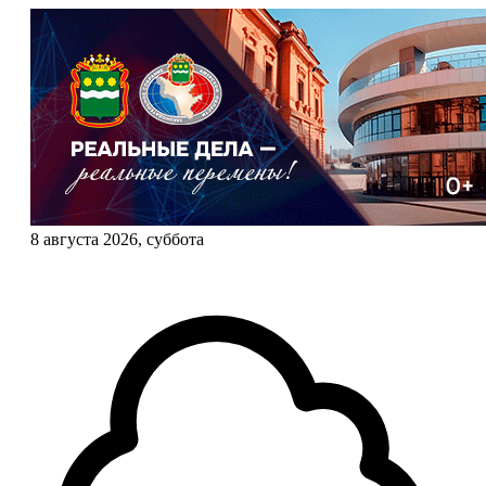
8 августа 2026, суббота