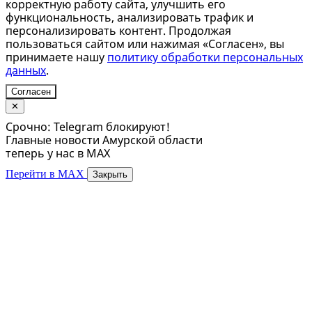
корректную работу сайта, улучшить его
функциональность, анализировать трафик и
персонализировать контент. Продолжая
пользоваться сайтом или нажимая «Согласен», вы
принимаете нашу
политику обработки персональных
данных
.
Согласен
✕
Срочно: Telegram блокируют!
Главные новости Амурской области
теперь у нас в MAX
Перейти в MAX
Закрыть