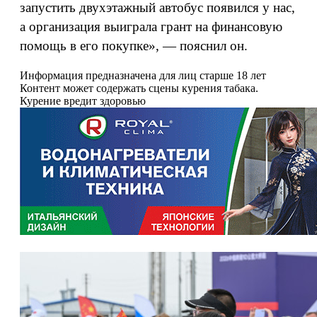
запустить двухэтажный автобус появился у нас,
а организация выиграла грант на финансовую
помощь в его покупке», — пояснил он.
Информация предназначена для лиц старше 18 лет
Контент может содержать сцены курения табака.
Курение вредит здоровью