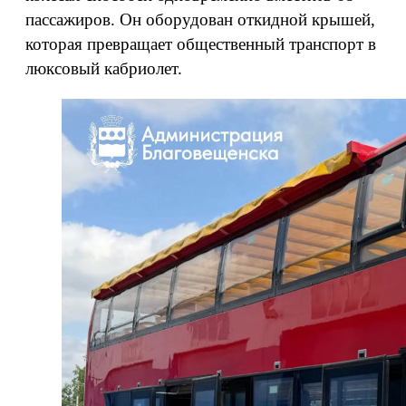
пассажиров. Он оборудован откидной крышей,
которая превращает общественный транспорт в
люксовый кабриолет.