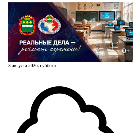
8 августа 2026, суббота