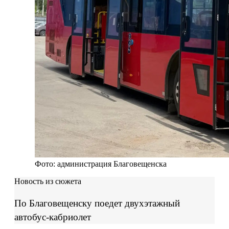
Фото: администрация Благовещенска
Новость из сюжета
По Благовещенску поедет двухэтажный
автобус-кабриолет