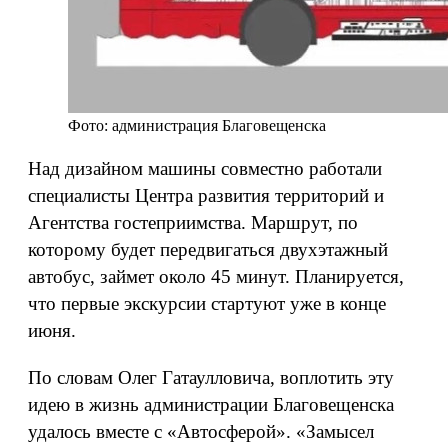
Фото: администрация Благовещенска
Над дизайном машины совместно работали
специалисты Центра развития территорий и
Агентства гостеприимства. Маршрут, по
которому будет передвигаться двухэтажный
автобус, займет около 45 минут. Планируется,
что первые экскурсии стартуют уже в конце
июня.
По словам Олег Гатаулловича, воплотить эту
идею в жизнь администрации Благовещенска
удалось вместе с «Автосферой». «Замысел