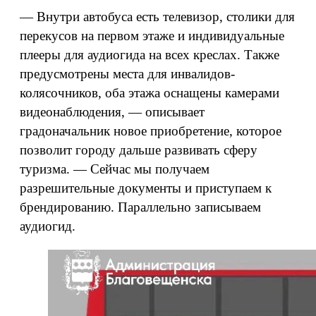
— Внутри автобуса есть телевизор, столики для
перекусов на первом этаже и индивидуальные
плееры для аудиогида на всех креслах. Также
предусмотрены места для инвалидов-
колясочников, оба этажа оснащены камерами
видеонаблюдения, — описывает
градоначальник новое приобретение, которое
позволит городу дальше развивать сферу
туризма. — Сейчас мы получаем
разрешительные документы и приступаем к
брендированию. Параллельно записываем
аудиогид.