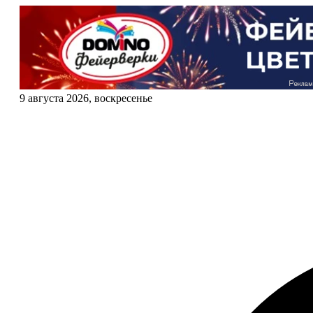
9 августа 2026, воскресенье