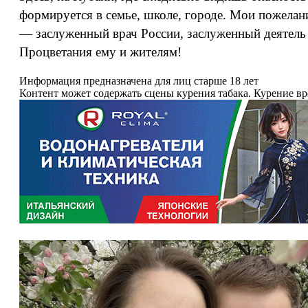
формируется в семье, школе, городе. Мои пожелан
— заслуженный врач России, заслуженный деятель к
Процветания ему и жителям!
Информация предназначена для лиц старше 18 лет
Контент может содержать сцены курения табака. Курение в