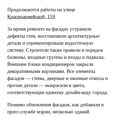
Продолжаются работы на улице
Красноармейской, 159
.
За время ремонта на фасадах устранили
дефекты стен, восстановили архитектурные
детали и отремонтировали водосточную
систему. Строители также привели в порядок
балконы, входные группы и входы в подвалы.
Внешние блоки кондиционеров закрыли
декоративными корзинами. Все элементы
фасадов — стены, дверные и оконные откосы и
прочие детали — выкрасили в цвета,
соответствующие единому дизайн‑коду города.
Помимо обновления фасадов, как добавили в
пресс-службе мэрии, несколько зданий