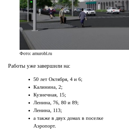
Фото: amurobl.ru
Работы уже завершили на:
50 лет Октября, 4 и 6;
Калинина, 2;
Кузнечная, 15;
Ленина, 76, 80 и 89;
Ленина, 113;
а также в двух домах в поселке
Аэропорт.