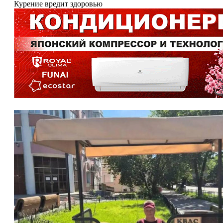
Курение вредит здоровью