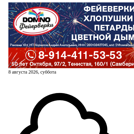
8 августа 2026, суббота