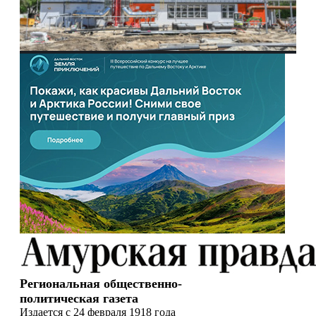
Региональная общественно-
политическая газета
Издается с 24 февраля 1918 года