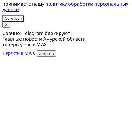
принимаете нашу
политику обработки персональных
данных
.
Согласен
✕
Срочно: Telegram блокируют!
Главные новости Амурской области
теперь у нас в MAX
Перейти в MAX
Закрыть