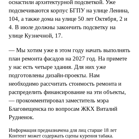
оснастили архитектурной подсветкой. Уже
подсвечиваются корпус БГПУ на улице Ленина,
104, а также дома на улице 50 лет Октября, 2 и
4. В июле должны закончить подсветку на
улице Кузнечной, 17.
— Мы хотим уже в этом году начать выполнять
план ремонта фасадов на 2027 год. На примете
у нас есть четыре здания. Для них уже
подготовлены дизайн‑проекты. Нам
необходимо рассчитать стоимость ремонта и
распределить финансирование на эти объекты,
— прокомментировал заместитель мэра
Благовещенска по вопросам ЖКХ Виталий
Рудненок.
Информация предназначена для лиц старше 18 лет
Контент может содержать сцены курения табака.