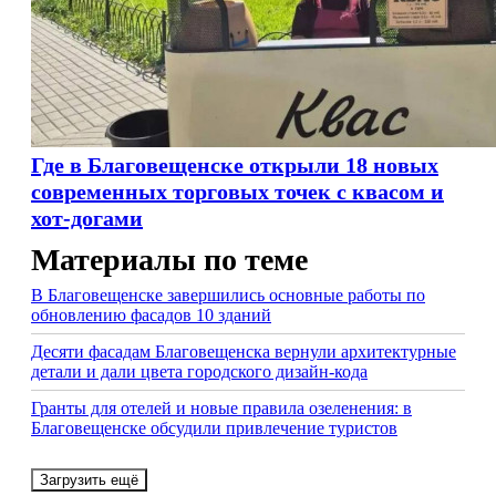
Где в Благовещенске открыли 18 новых
современных торговых точек с квасом и
хот-догами
Материалы по теме
В Благовещенске завершились основные работы по
обновлению фасадов 10 зданий
Десяти фасадам Благовещенска вернули архитектурные
детали и дали цвета городского дизайн-кода
Гранты для отелей и новые правила озеленения: в
Благовещенске обсудили привлечение туристов
Загрузить ещё