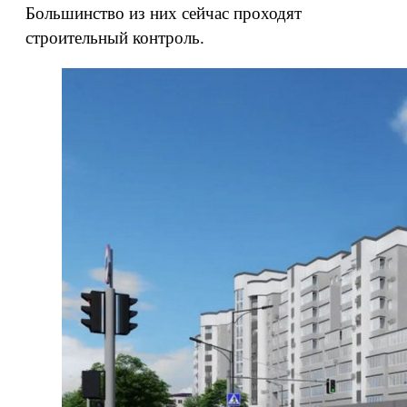
Большинство из них сейчас проходят
строительный контроль.