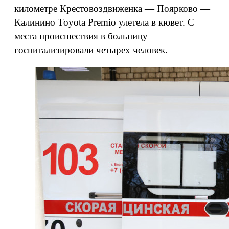
километре Крестовоздвиженка — Поярково —
Калинино Toyota Premio улетела в кювет. С
места происшествия в больницу
госпитализировали четырех человек.