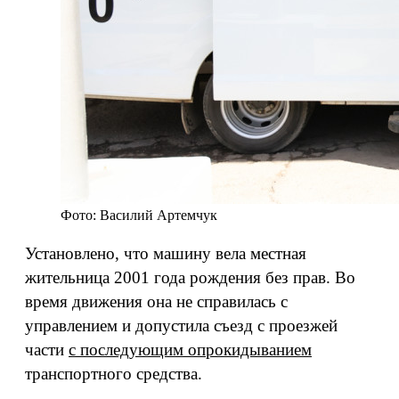
Фото: Василий Артемчук
Установлено, что машину вела местная
жительница 2001 года рождения без прав. Во
время движения она не справилась с
управлением и допустила съезд с проезжей
части
с последующим опрокидыванием
транспортного средства.