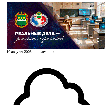
10 августа 2026, понедельник