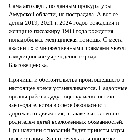
Сама автоледи, по данным прокуратуры
Амурской области, не пострадала. А вот ее
детям 2019, 2021 и 2024 годов рождения и
женщине-пассажиру 1983 года рождения
понадобилась медицинская помощь. С места
аварии их с множественными травмами увезли
в медицинское учреждение города
Благовещенска.
Причины и обстоятельства произошедшего в
настоящее время устанавливаются. Надзорные
органы района дадут оценку исполнению
законодательства в сфере безопасности
дорожного движения, а также выполнению
родителем детей возложенных обязанностей.
При наличии оснований будут приняты меры
реагирования. Ход и результаты проверки,