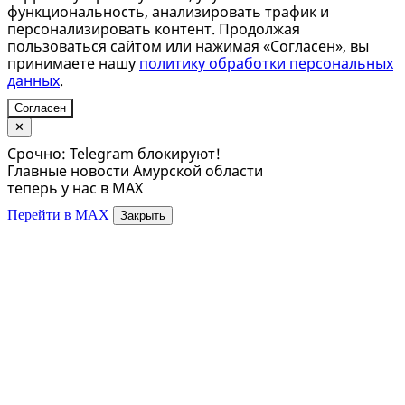
функциональность, анализировать трафик и
персонализировать контент. Продолжая
пользоваться сайтом или нажимая «Согласен», вы
принимаете нашу
политику обработки персональных
данных
.
Согласен
✕
Срочно: Telegram блокируют!
Главные новости Амурской области
теперь у нас в MAX
Перейти в MAX
Закрыть