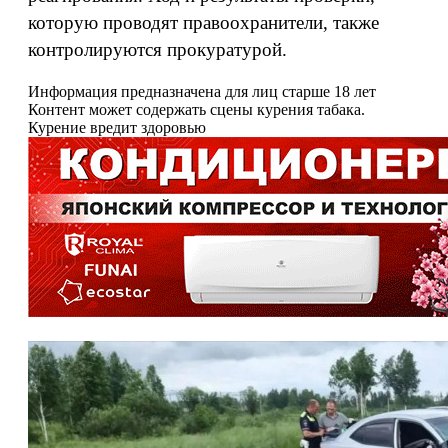
которую проводят правоохранители, также
контролируются прокуратурой.
Информация предназначена для лиц старше 18 лет
Контент может содержать сцены курения табака.
Курение вредит здоровью