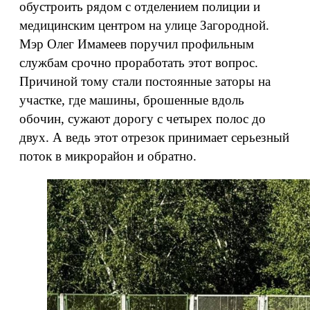
обустроить рядом с отделением полиции и
медицинским центром на улице Загородной.
Мэр Олег Имамеев поручил профильным
службам срочно проработать этот вопрос.
Причиной тому стали постоянные заторы на
участке, где машины, брошенные вдоль
обочин, сужают дорогу с четырех полос до
двух. А ведь этот отрезок принимает серьезный
поток в микрорайон и обратно.