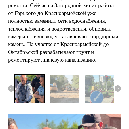
ремонта. Сейчас на Загородной кипит работа:
от Горького до Красноармейской уже
полностью заменили сети водоснабжения,
теплоснабжения и водоотведения, обновили
камеры и ливневку, устанавливают бордюрный
камень. На участке от Красноармейской до
Октябрьской разрабатывают грунт и
ремонтируют ливневую канализацию.