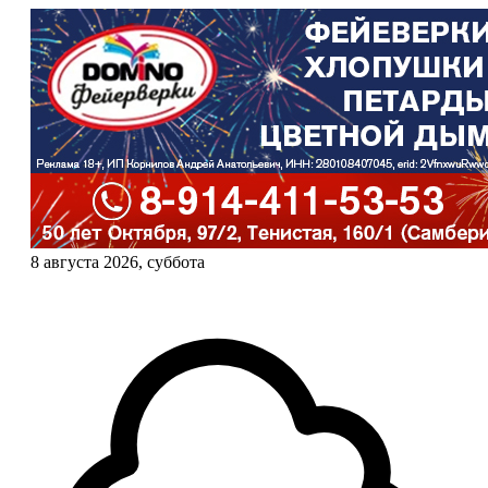
8 августа 2026, суббота