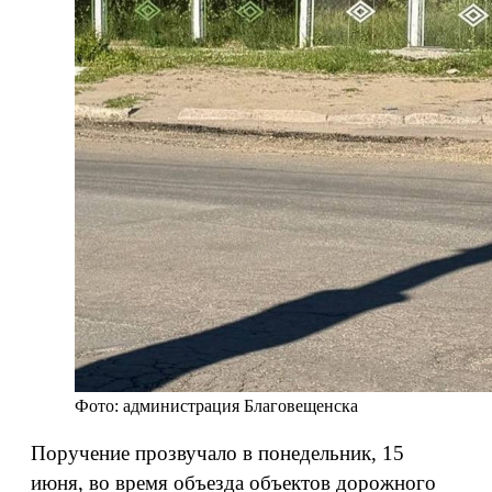
Фото: администрация Благовещенска
Поручение прозвучало в понедельник, 15
июня, во время объезда объектов дорожного