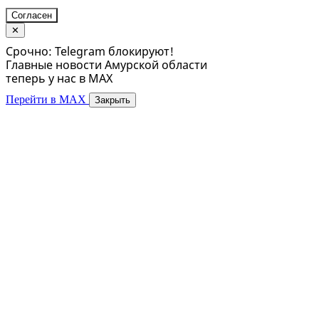
Согласен
✕
Срочно: Telegram блокируют!
Главные новости Амурской области
теперь у нас в MAX
Перейти в MAX
Закрыть