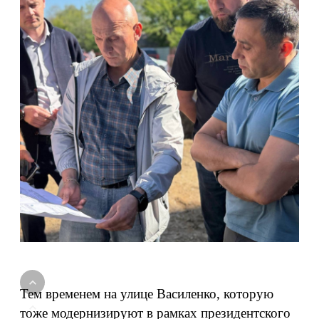
Тем временем на улице Василенко, которую
тоже модернизируют в рамках президентского