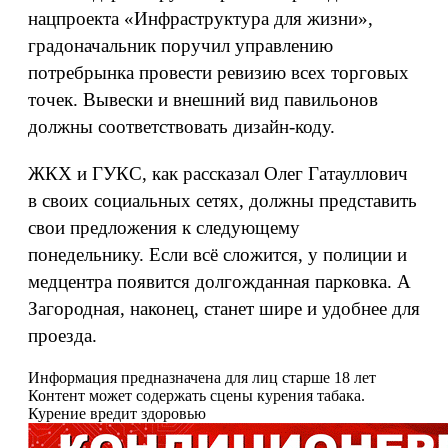
нацпроекта «Инфраструктура для жизни»,
градоначальник поручил управлению
потребрынка провести ревизию всех торговых
точек. Вывески и внешний вид павильонов
должны соответствовать дизайн-коду.
ЖКХ и ГУКС, как рассказал Олег Гатауллович
в своих социальных сетях, должны представить
свои предложения к следующему
понедельнику. Если всё сложится, у полиции и
медцентра появится долгожданная парковка. А
Загородная, наконец, станет шире и удобнее для
проезда.
Информация предназначена для лиц старше 18 лет
Контент может содержать сцены курения табака.
Курение вредит здоровью