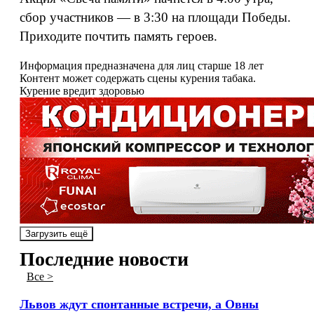
сбор участников — в 3:30 на площади Победы.
Приходите почтить память героев.
Информация предназначена для лиц старше 18 лет
Контент может содержать сцены курения табака.
Курение вредит здоровью
Загрузить ещё
Последние новости
Все >
Львов ждут спонтанные встречи, а Овны