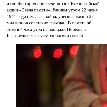
и скорби город присоединится к Всероссийской
акции «Свеча памяти». Ранним утром 22 июня
1941 года началась война, унесшая жизни 27
миллионов советских граждан. В память об
этом в 4 часа утра на площади Победы в
Благовещенске зажгутся тысячи свечей.