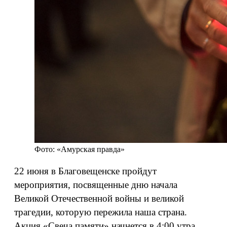
Фото: «Амурская правда»
22 июня в Благовещенске пройдут
мероприятия, посвященные дню начала
Великой Отечественной войны и великой
трагедии, которую пережила наша страна.
Акция «Свеча памяти» начнется в 4:00 утра,