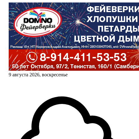
9 августа 2026, воскресенье