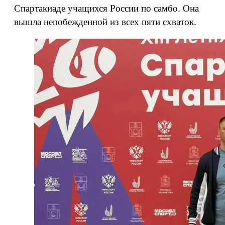
Спартакиаде учащихся России по самбо. Она
вышла непобежденной из всех пяти схваток.