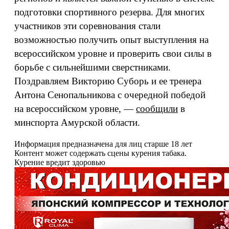
подготовки спортивного резерва. Для многих
участников эти соревнования стали
возможностью получить опыт выступления на
всероссийском уровне и проверить свои силы в
борьбе с сильнейшими сверстниками.
Поздравляем Викторию Суборь и ее тренера
Антона Сенопальникова с очередной победой
на всероссийском уровне, —
сообщили
в
минспорта Амурской области.
Информация предназначена для лиц старше 18 лет
Контент может содержать сцены курения табака.
Курение вредит здоровью