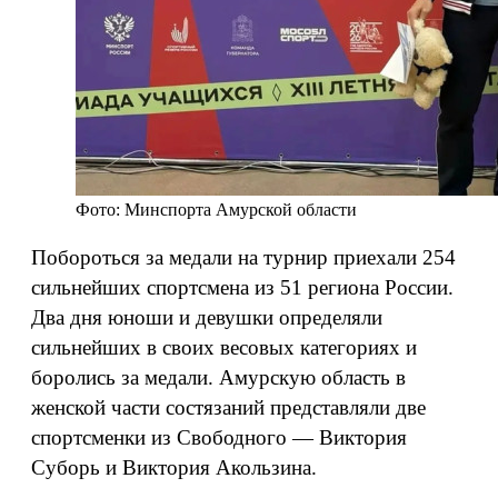
Фото: Минспорта Амурской области
Побороться за медали на турнир приехали 254
сильнейших спортсмена из 51 региона России.
Два дня юноши и девушки определяли
сильнейших в своих весовых категориях и
боролись за медали. Амурскую область в
женской части состязаний представляли две
спортсменки из Свободного — Виктория
Суборь и Виктория Акользина.