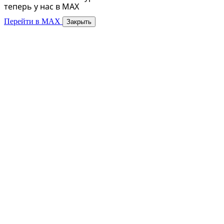
теперь у нас в MAX
Перейти в MAX
Закрыть