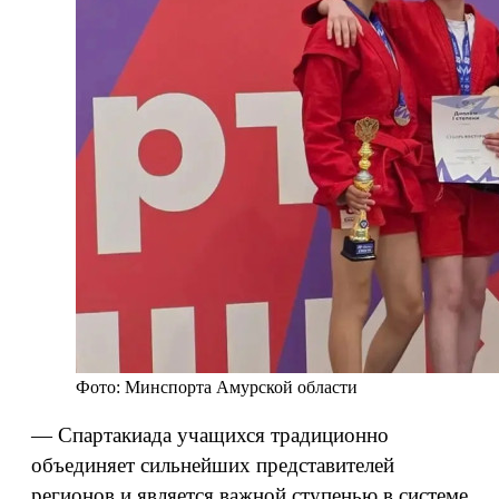
Фото: Минспорта Амурской области
— Спартакиада учащихся традиционно
объединяет сильнейших представителей
регионов и является важной ступенью в системе