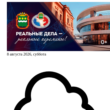
8 августа 2026, суббота