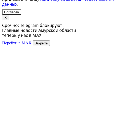
данных
.
Согласен
✕
Срочно: Telegram блокируют!
Главные новости Амурской области
теперь у нас в MAX
Перейти в MAX
Закрыть