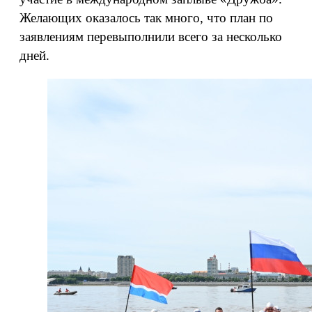
Желающих оказалось так много, что план по
заявлениям перевыполнили всего за несколько
дней.