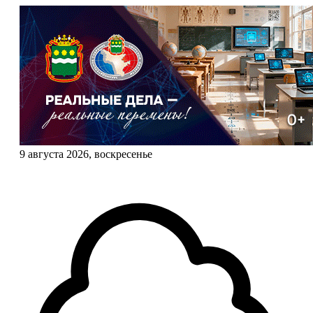
9 августа 2026, воскресенье