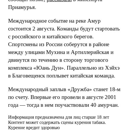
Приамурья.
Международное событие на реке Амур
состоится 2 августа. Команды будут стартовать
с российского и китайского берегов.
Спортсмены из России соберутся в районе
между улицами Мухина и Артиллерийская и
двинутся по течению в сторону торгового
комплекса «Юань Дун». Параллельно из Хэйхэ
в Благовещенск поплывет китайская команда.
Международный заплыв «Дружба» станет 18-м
по счету. Впервые его провели в августе 2001
года — тогда в нем поучаствовали 40 амурчан.
Информация предназначена для лиц старше 18 лет
Контент может содержать сцены курения табака.
Курение вредит здоровью