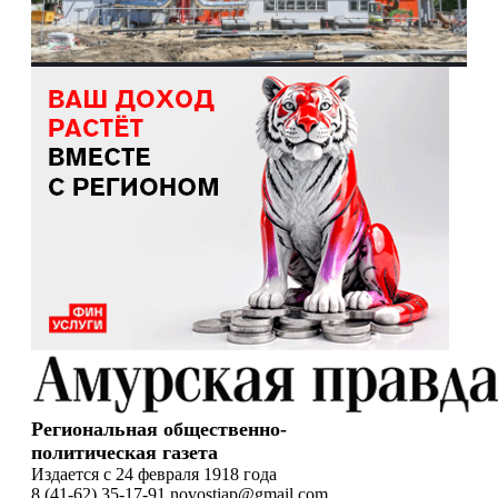
Региональная общественно-
политическая газета
Издается с 24 февраля 1918 года
8 (41-62) 35-17-91 novostiap@gmail.com