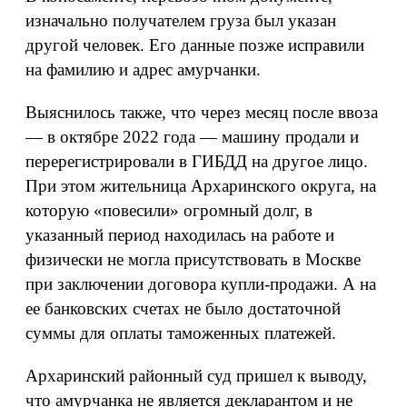
изначально получателем груза был указан
другой человек. Его данные позже исправили
на фамилию и адрес амурчанки.
Выяснилось также, что через месяц после ввоза
— в октябре 2022 года — машину продали и
перерегистрировали в ГИБДД на другое лицо.
При этом жительница Архаринского округа, на
которую «повесили» огромный долг, в
указанный период находилась на работе и
физически не могла присутствовать в Москве
при заключении договора купли-продажи. А на
ее банковских счетах не было достаточной
суммы для оплаты таможенных платежей.
Архаринский районный суд пришел к выводу,
что амурчанка не является декларантом и не