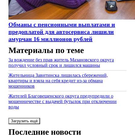
Обманы с пенсионными выплатами и
предоплатой для автосервиса лишили
амурчан 16 миллионов рублей
Материалы по теме
За вождение без прав житель Мазановского округа
получил условный срок и лишился машины
Жительница Завитинска лишилась сбережений,
квартиры и взяла на себя кредит из-за обмана
мошенников
Жителей Благовещенского округа предупредили о
мошенничестве с выдачей бутылок при отключении
воды
Загрузить ещё
Последние новости