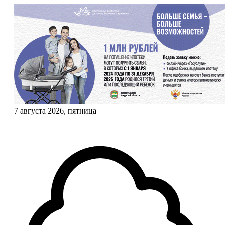
7 августа 2026, пятница