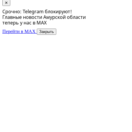
✕
Срочно: Telegram блокируют!
Главные новости Амурской области
теперь у нас в MAX
Перейти в MAX
Закрыть