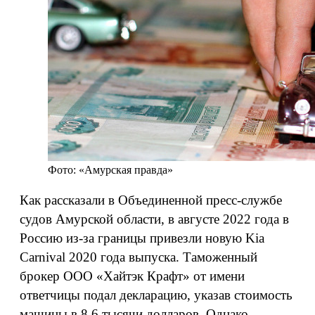
Фото: «Амурская правда»
Как рассказали в Объединенной пресс-службе
судов Амурской области, в августе 2022 года в
Россию из-за границы привезли новую Kia
Carnival 2020 года выпуска. Таможенный
брокер ООО «Хайтэк Крафт» от имени
ответчицы подал декларацию, указав стоимость
машины в 8,6 тысячи долларов. Однако