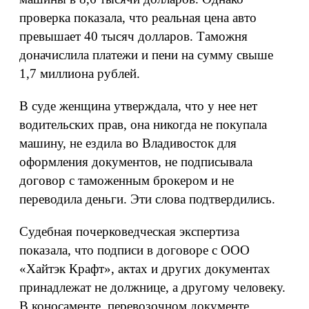
проверка показала, что реальная цена авто
превышает 40 тысяч долларов. Таможня
доначислила платежи и пени на сумму свыше
1,7 миллиона рублей.
В суде женщина утверждала, что у нее нет
водительских прав, она никогда не покупала
машину, не ездила во Владивосток для
оформления документов, не подписывала
договор с таможенным брокером и не
переводила деньги. Эти слова подтвердились.
Судебная почерковедческая экспертиза
показала, что подписи в договоре с ООО
«Хайтэк Крафт», актах и других документах
принадлежат не должнице, а другому человеку.
В коносаменте, перевозочном документе,