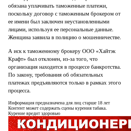
обязана уплачивать таможенные платежи,
поскольку договор с таможенным брокером от
ее имени был заключен неустановленными
лицами, используя ее персональные данные.
Женщина заявила в полицию о мошенничестве.
А иск к таможенному брокеру ООО «Хайтэк
Крафт» был отклонен, из-за того, что
организация находится в процессе банкротства.
По закону, требования об обязательных
платежах предъявляются только в рамках этого
процесса.
Информация предназначена для лиц старше 18 лет
Контент может содержать сцены курения табака.
Курение вредит здоровью