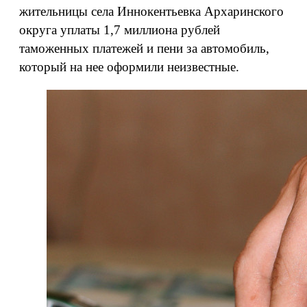
жительницы села Иннокентьевка Архаринского
округа уплаты 1,7 миллиона рублей
таможенных платежей и пени за автомобиль,
который на нее оформили неизвестные.