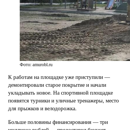
Фото: amurobl.ru
К работам на площадке уже приступили —
демонтировали старое покрытие и начали
укладывать новое. На спортивной площадке
появятся турники и уличные тренажеры, место
для прыжков и велодорожка.
Больше половины финансирования — три
миллиона рублей — предоставил бюджет