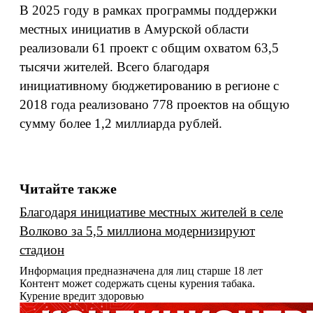
В 2025 году в рамках программы поддержки
местных инициатив в Амурской области
реализовали 61 проект с общим охватом 63,5
тысячи жителей. Всего благодаря
инициативному бюджетированию в регионе с
2018 года реализовано 778 проектов на общую
сумму более 1,2 миллиарда рублей.
Читайте также
Благодаря инициативе местных жителей в селе
Волково за 5,5 миллиона модернизируют
стадион
Информация предназначена для лиц старше 18 лет
Контент может содержать сцены курения табака.
Курение вредит здоровью