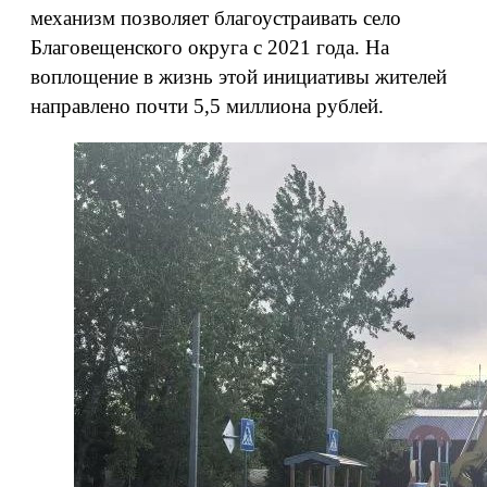
механизм позволяет благоустраивать село
Благовещенского округа с 2021 года. На
воплощение в жизнь этой инициативы жителей
направлено почти 5,5 миллиона рублей.