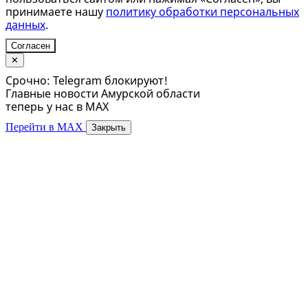
принимаете нашу
политику обработки персональных
данных
.
Согласен
✕
Срочно: Telegram блокируют!
Главные новости Амурской области
теперь у нас в MAX
Перейти в MAX
Закрыть