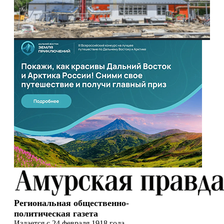
Региональная общественно-
политическая газета
Издается с 24 февраля 1918 года