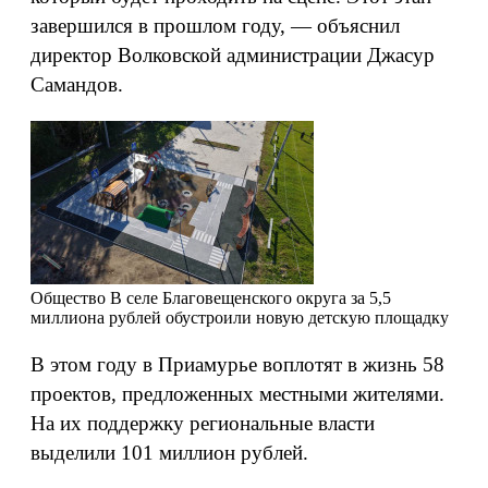
завершился в прошлом году, — объяснил
директор Волковской администрации Джасур
Самандов.
Общество
В селе Благовещенского округа за 5,5
миллиона рублей обустроили новую детскую площадку
В этом году в Приамурье воплотят в жизнь 58
проектов, предложенных местными жителями.
На их поддержку региональные власти
выделили 101 миллион рублей.