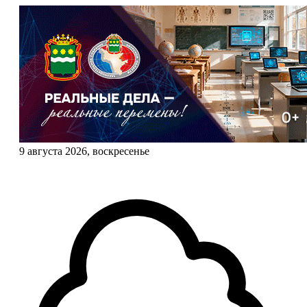
9 августа 2026, воскресенье