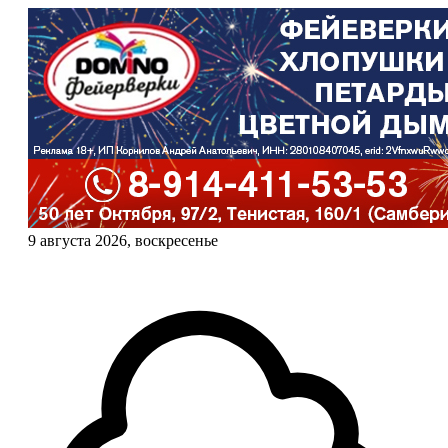
9 августа 2026, воскресенье