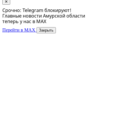
✕
Срочно: Telegram блокируют!
Главные новости Амурской области
теперь у нас в MAX
Перейти в MAX
Закрыть