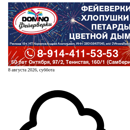
8 августа 2026, суббота