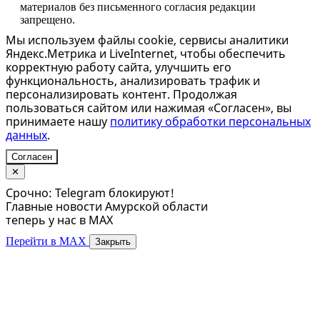
материалов без письменного согласия редакции
запрещено.
Мы используем файлы cookie, сервисы аналитики
Яндекс.Метрика и LiveInternet, чтобы обеспечить
корректную работу сайта, улучшить его
функциональность, анализировать трафик и
персонализировать контент. Продолжая
пользоваться сайтом или нажимая «Согласен», вы
принимаете нашу
политику обработки персональных
данных
.
Согласен
✕
Срочно: Telegram блокируют!
Главные новости Амурской области
теперь у нас в MAX
Перейти в MAX
Закрыть