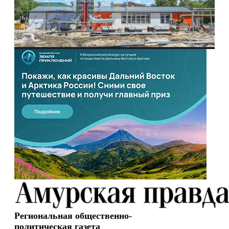
Региональная общественно-
политическая газета