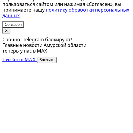
пользоваться сайтом или нажимая «Согласен», вы
принимаете нашу
политику обработки персональных
данных
.
Согласен
✕
Срочно: Telegram блокируют!
Главные новости Амурской области
теперь у нас в MAX
Перейти в MAX
Закрыть