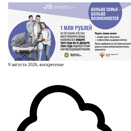
9 августа 2026, воскресенье