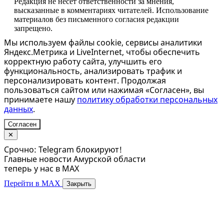
Редакция не несет ответственности за мнения,
высказанные в комментариях читателей. Использование
материалов без письменного согласия редакции
запрещено.
Мы используем файлы cookie, сервисы аналитики
Яндекс.Метрика и LiveInternet, чтобы обеспечить
корректную работу сайта, улучшить его
функциональность, анализировать трафик и
персонализировать контент. Продолжая
пользоваться сайтом или нажимая «Согласен», вы
принимаете нашу
политику обработки персональных
данных
.
Согласен
✕
Срочно: Telegram блокируют!
Главные новости Амурской области
теперь у нас в MAX
Перейти в MAX
Закрыть