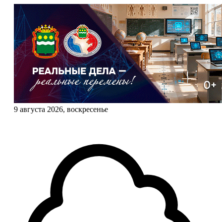
9 августа 2026, воскресенье