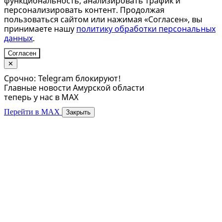
функциональность, анализировать трафик и
персонализировать контент. Продолжая
пользоваться сайтом или нажимая «Согласен», вы
принимаете нашу
политику обработки персональных
данных
.
Согласен
✕
Срочно: Telegram блокируют!
Главные новости Амурской области
теперь у нас в MAX
Перейти в MAX
Закрыть