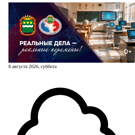
8 августа 2026, суббота