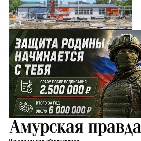
Региональная общественно-