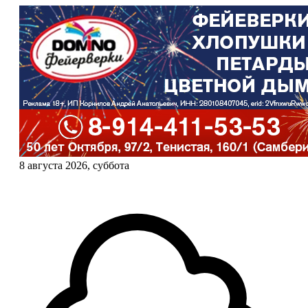
8 августа 2026, суббота