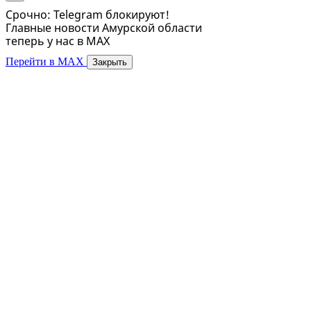
Срочно: Telegram блокируют!
Главные новости Амурской области
теперь у нас в MAX
Перейти в MAX
Закрыть