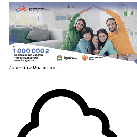
7 августа 2026, пятница