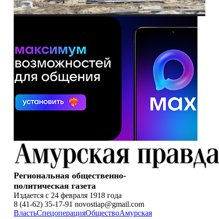
Региональная общественно-
политическая газета
Издается с 24 февраля 1918 года
8 (41-62) 35-17-91 novostiap@gmail.com
Власть
Спецоперация
Общество
Амурская