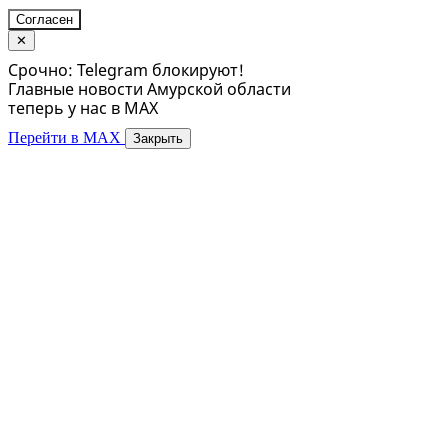
Согласен
✕
Срочно: Telegram блокируют!
Главные новости Амурской области
теперь у нас в MAX
Перейти в MAX
Закрыть