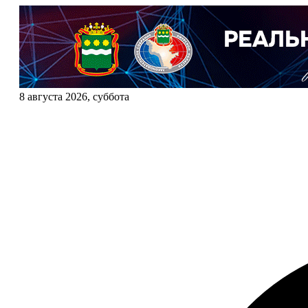
8 августа 2026, суббота