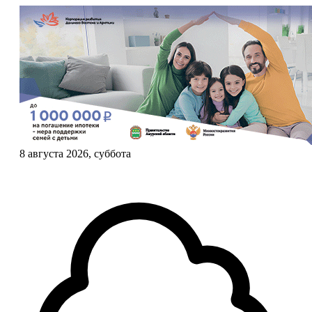
8 августа 2026, суббота