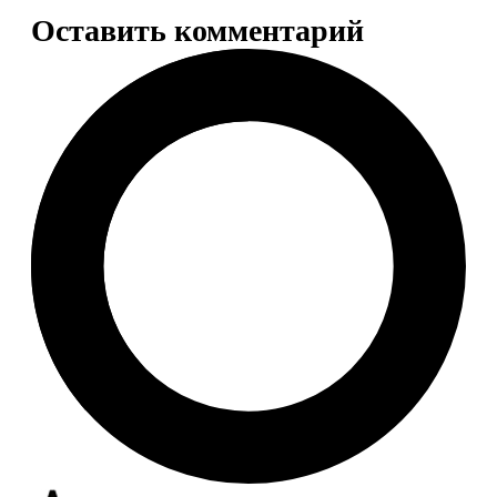
Оставить комментарий