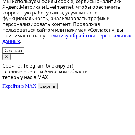
Мы используем файлы cookie, сервисы аналитики
Яндекс.Метрика и LiveInternet, чтобы обеспечить
корректную работу сайта, улучшить его
функциональность, анализировать трафик и
персонализировать контент. Продолжая
пользоваться сайтом или нажимая «Согласен», вы
принимаете нашу
политику обработки персональных
данных
.
Согласен
✕
Срочно: Telegram блокируют!
Главные новости Амурской области
теперь у нас в MAX
Перейти в MAX
Закрыть