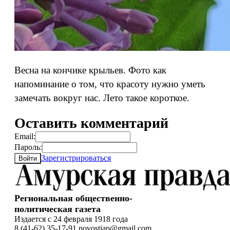
Весна на кончике крыльев. Фото как
напоминание о том, что красоту нужно уметь
замечать вокруг нас. Лето такое короткое.
Оставить комментарий
Email:
Пароль:
Зарегистрироваться
Войти
Региональная общественно-
политическая газета
Издается с 24 февраля 1918 года
8 (41-62) 35-17-91 novostiap@gmail.com