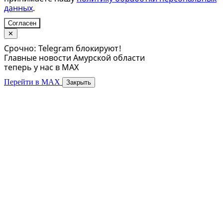
данных
.
Согласен
✕
Срочно: Telegram блокируют!
Главные новости Амурской области
теперь у нас в MAX
Перейти в MAX
Закрыть