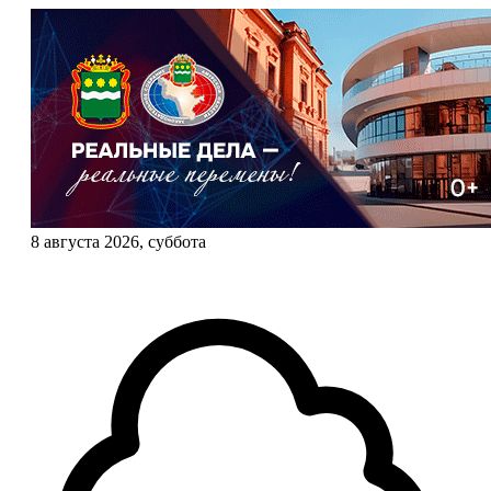
8 августа 2026, суббота