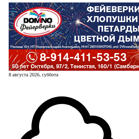
8 августа 2026, суббота