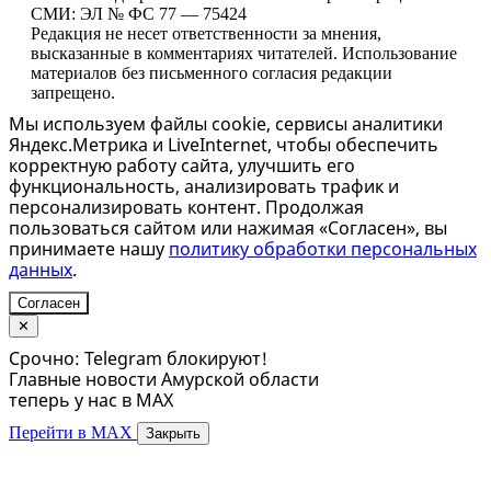
СМИ: ЭЛ № ФС 77 — 75424
Редакция не несет ответственности за мнения,
высказанные в комментариях читателей. Использование
материалов без письменного согласия редакции
запрещено.
Мы используем файлы cookie, сервисы аналитики
Яндекс.Метрика и LiveInternet, чтобы обеспечить
корректную работу сайта, улучшить его
функциональность, анализировать трафик и
персонализировать контент. Продолжая
пользоваться сайтом или нажимая «Согласен», вы
принимаете нашу
политику обработки персональных
данных
.
Согласен
✕
Срочно: Telegram блокируют!
Главные новости Амурской области
теперь у нас в MAX
Перейти в MAX
Закрыть