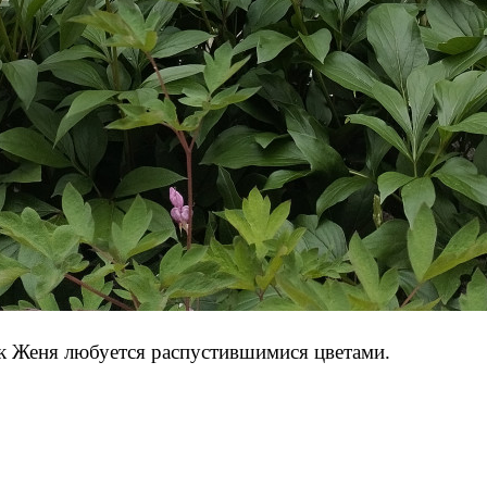
к Женя любуется распустившимися цветами.