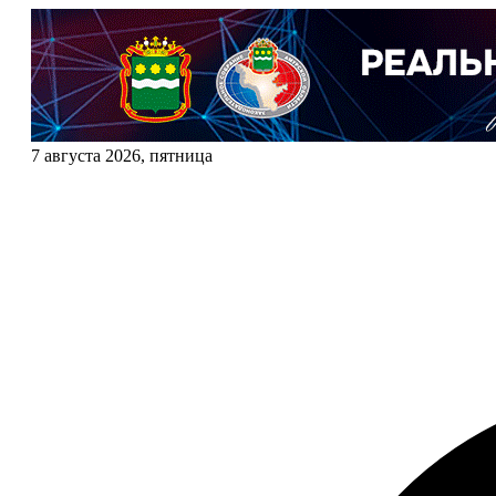
7 августа 2026, пятница