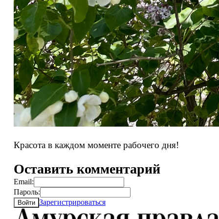
Красота в каждом моменте рабочего дня!
Оставить комментарий
Email:
Пароль:
Зарегистрироваться
Войти