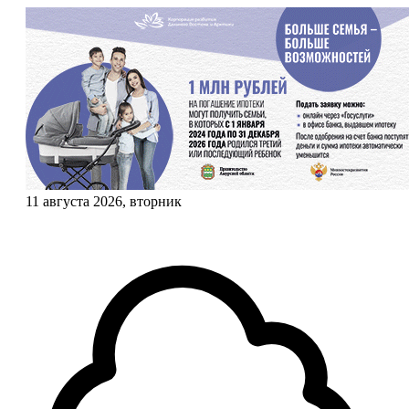
11 августа 2026, вторник