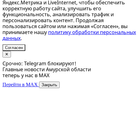
Яндекс.Метрика и LiveInternet, чтобы обеспечить
корректную работу сайта, улучшить его
функциональность, анализировать трафик и
персонализировать контент. Продолжая
пользоваться сайтом или нажимая «Согласен», вы
принимаете нашу
политику обработки персональных
данных
.
Согласен
✕
Срочно: Telegram блокируют!
Главные новости Амурской области
теперь у нас в MAX
Перейти в MAX
Закрыть