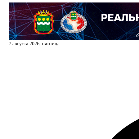
7 августа 2026, пятница