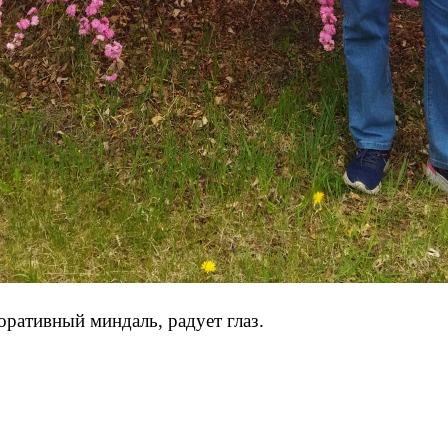
оративный миндаль, радует глаз.