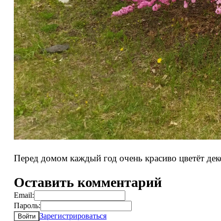
Перед домом каждый год очень красиво цветёт дек
Оставить комментарий
Email:
Пароль:
Зарегистрироваться
Войти