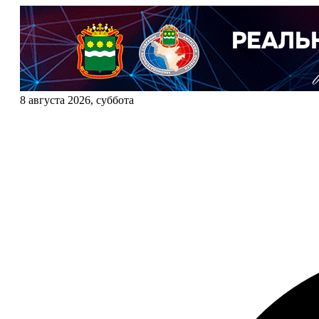
8 августа 2026, суббота