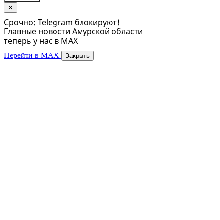
✕
Срочно: Telegram блокируют!
Главные новости Амурской области
теперь у нас в MAX
Перейти в MAX
Закрыть