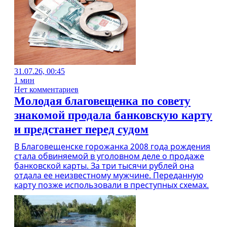
31.07.26, 00:45
1 мин
Нет комментариев
Молодая благовещенка по совету
знакомой продала банковскую карту
и предстанет перед судом
В Благовещенске горожанка 2008 года рождения
стала обвиняемой в уголовном деле о продаже
банковской карты. За три тысячи рублей она
отдала ее неизвестному мужчине. Переданную
карту позже использовали в преступных схемах.