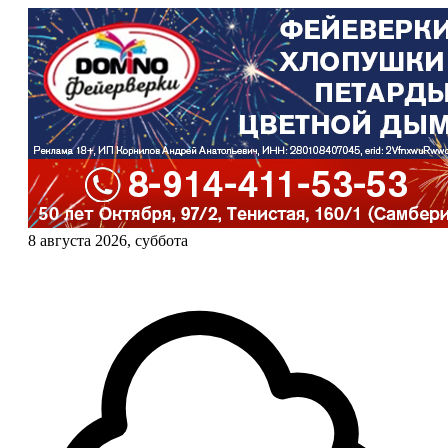
8 августа 2026, суббота