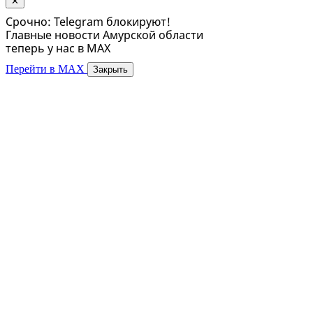
✕
Срочно: Telegram блокируют!
Главные новости Амурской области
теперь у нас в MAX
Перейти в MAX
Закрыть