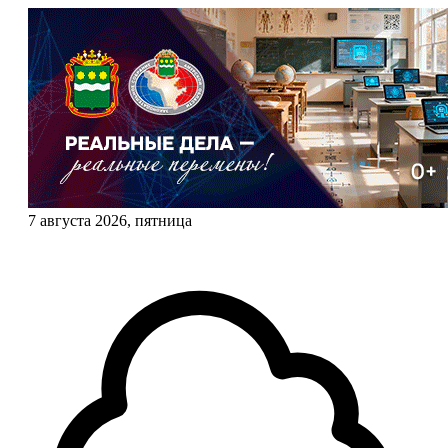
7 августа 2026, пятница