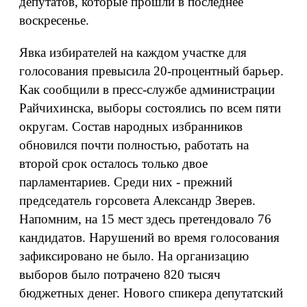
депутатов, которые прошли в последнее
воскресенье.
Явка избирателей на каждом участке для
голосования превысила 20-процентный барьер.
Как сообщили в пресс-службе администрации
Райчихинска, выборы состоялись по всем пяти
округам. Состав народных избранников
обновился почти полностью, работать на
второй срок осталось только двое
парламентариев. Среди них - прежний
председатель горсовета Александр Зверев.
Напомним, на 15 мест здесь претендовало 76
кандидатов. Нарушений во время голосования
зафиксировано не было. На организацию
выборов было потрачено 820 тысяч
бюджетных денег. Нового спикера депутатский