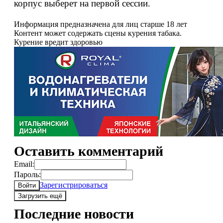
корпус выберет на первой сессии.
Информация предназначена для лиц старше 18 лет
Контент может содержать сцены курения табака.
Курение вредит здоровью
Оставить комментарий
Email:
Пароль:
Зарегистрироваться
Войти
Загрузить ещё
Последние новости