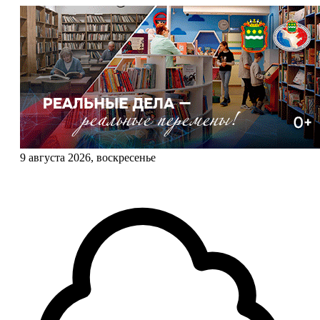
9 августа 2026, воскресенье