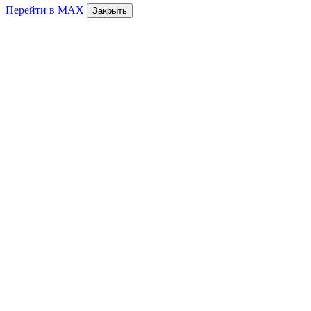
Перейти в MAX
Закрыть