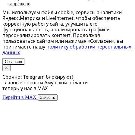
запрещено.
Мы используем файлы cookie, сервисы аналитики
Яндекс.Метрика и LiveInternet, чтобы обеспечить
корректную работу сайта, улучшить его
функциональность, анализировать трафик и
персонализировать контент. Продолжая
пользоваться сайтом или нажимая «Согласен», вы
принимаете нашу
политику обработки персональных
данных
.
Согласен
✕
Срочно: Telegram блокируют!
Главные новости Амурской области
теперь у нас в MAX
Перейти в MAX
Закрыть