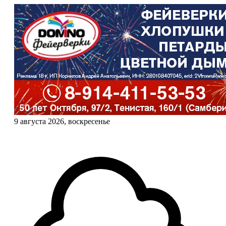
9 августа 2026, воскресенье