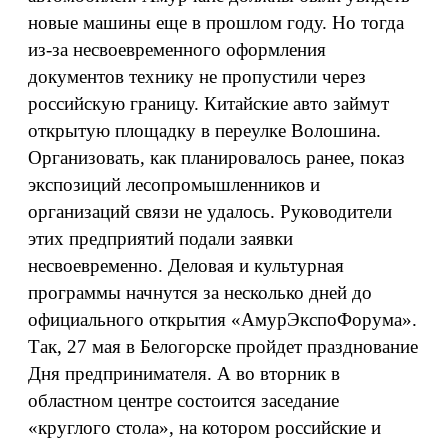
новые машины еще в прошлом году. Но тогда
из-за несвоевременного оформления
документов технику не пропустили через
российскую границу. Китайские авто займут
открытую площадку в переулке Волошина.
Организовать, как планировалось ранее, показ
экспозиций лесопромышленников и
организаций связи не удалось. Руководители
этих предприятий подали заявки
несвоевременно. Деловая и культурная
программы начнутся за несколько дней до
официального открытия «АмурЭкспоФорума».
Так, 27 мая в Белогорске пройдет празднование
Дня предпринимателя. А во вторник в
областном центре состоится заседание
«круглого стола», на котором российские и