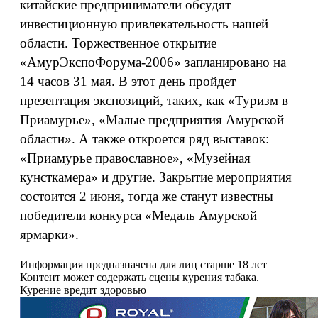
китайские предприниматели обсудят
инвестиционную привлекательность нашей
области. Торжественное открытие
«АмурЭкспоФорума-2006» запланировано на
14 часов 31 мая. В этот день пройдет
презентация экспозиций, таких, как «Туризм в
Приамурье», «Малые предприятия Амурской
области». А также откроется ряд выставок:
«Приамурье православное», «Музейная
кунсткамера» и другие. Закрытие мероприятия
состоится 2 июня, тогда же станут известны
победители конкурса «Медаль Амурской
ярмарки».
Информация предназначена для лиц старше 18 лет
Контент может содержать сцены курения табака.
Курение вредит здоровью