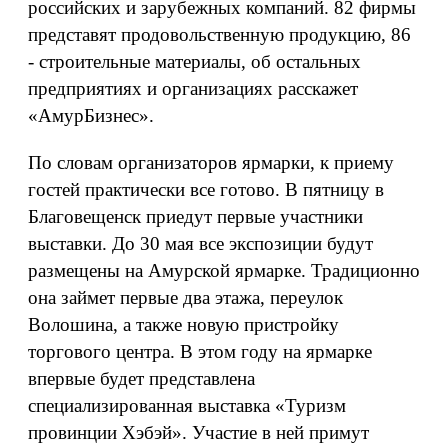
российских и зарубежных компаний. 82 фирмы
представят продовольственную продукцию, 86
- строительные материалы, об остальных
предприятиях и организациях расскажет
«АмурБизнес».
По словам организаторов ярмарки, к приему
гостей практически все готово. В пятницу в
Благовещенск приедут первые участники
выставки. До 30 мая все экспозиции будут
размещены на Амурской ярмарке. Традиционно
она займет первые два этажа, переулок
Волошина, а также новую пристройку
торгового центра. В этом году на ярмарке
впервые будет представлена
специализированная выставка «Туризм
провинции Хэбэй». Участие в ней примут