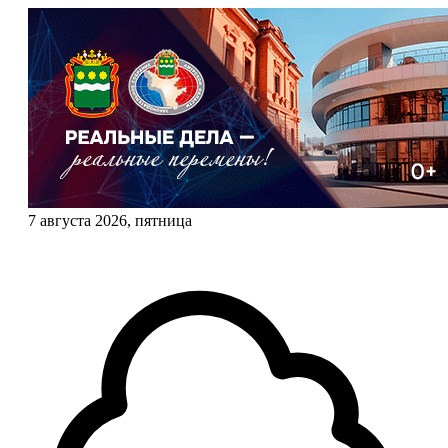
7 августа 2026, пятница