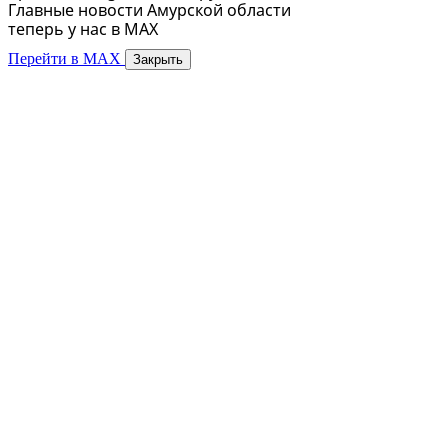
Главные новости Амурской области
теперь у нас в MAX
Перейти в MAX
Закрыть