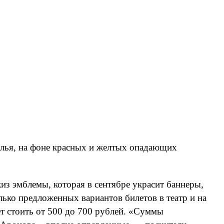
ылья, на фоне красных и желтых опадающих
из эмблемы, которая в сентябре украсит баннеры,
олько предложенных вариантов билетов в театр и на
ет стоить от 500 до 700 рублей. «Суммы