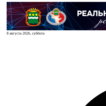
8 августа 2026, суббота