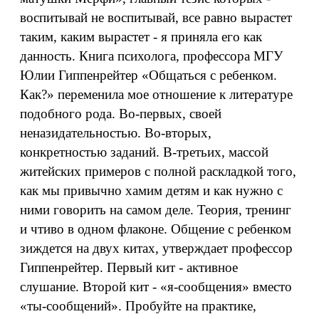
воспитывай не воспитывай, все равно вырастет
таким, каким вырастет - я приняла его как
данность. Книга психолога, профессора МГУ
Юлии Гиппенрейтер «Общаться с ребенком.
Как?» переменила мое отношение к литературе
подобного рода. Во-первых, своей
неназидательностью. Во-вторых,
конкретностью заданий. В-третьих, массой
житейских примеров с полной раскладкой того,
как мы привычно хамим детям и как нужно с
ними говорить на самом деле. Теория, тренинг
и чтиво в одном флаконе. Общение с ребенком
зиждется на двух китах, утверждает профессор
Гиппенрейтер. Первый кит - активное
слушание. Второй кит - «я-сообщения» вместо
«ты-сообщений». Пробуйте на практике,