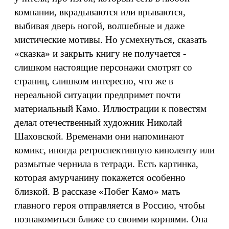
компании, вкрадываются или врываются,
выбивая дверь ногой, волшебные и даже
мистические мотивы. Но усмехнуться, сказать
«сказка» и закрыть книгу не получается -
слишком настоящие персонажи смотрят со
страниц, слишком интересно, что же в
нереальной ситуации предпримет почти
материальный Камо. Иллюстрации к повестям
делал отечественный художник Николай
Шаховской. Временами они напоминают
комикс, иногда ретроспективную киноленту или
размытые чернила в тетради. Есть картинка,
которая амурчанину покажется особенно
близкой. В рассказе «Побег Камо» мать
главного героя отправляется в Россию, чтобы
познакомиться ближе со своими корнями. Она