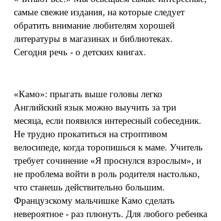
самые свежие издания, на которые следует
обратить внимание любителям хорошей
литературы в магазинах и библиотеках.
Сегодня речь - о детских книгах.
«Камо»: прыгать выше головы легко
Английский язык можно выучить за три
месяца, если появился интересный собеседник.
Не трудно прокатиться на строптивом
велосипеде, когда торопишься к маме. Учитель
требует сочинение «Я проснулся взрослым», и
не проблема войти в роль родителя настолько,
что станешь действительно большим.
Французскому мальчишке Камо сделать
невероятное - раз плюнуть. Для любого ребенка