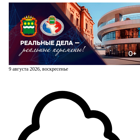
9 августа 2026, воскресенье