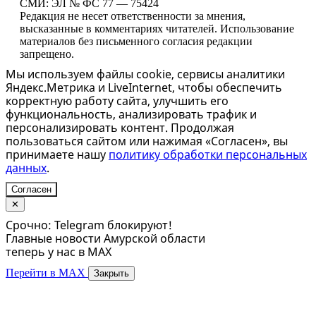
СМИ: ЭЛ № ФС 77 — 75424
Редакция не несет ответственности за мнения,
высказанные в комментариях читателей. Использование
материалов без письменного согласия редакции
запрещено.
Мы используем файлы cookie, сервисы аналитики
Яндекс.Метрика и LiveInternet, чтобы обеспечить
корректную работу сайта, улучшить его
функциональность, анализировать трафик и
персонализировать контент. Продолжая
пользоваться сайтом или нажимая «Согласен», вы
принимаете нашу
политику обработки персональных
данных
.
Согласен
✕
Срочно: Telegram блокируют!
Главные новости Амурской области
теперь у нас в MAX
Перейти в MAX
Закрыть