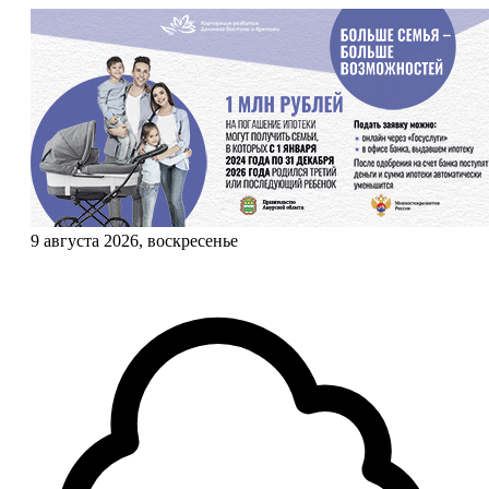
9 августа 2026, воскресенье