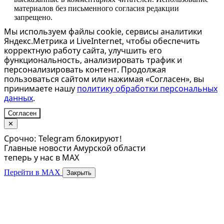
материалов без письменного согласия редакции
запрещено.
Мы используем файлы cookie, сервисы аналитики
Яндекс.Метрика и LiveInternet, чтобы обеспечить
корректную работу сайта, улучшить его
функциональность, анализировать трафик и
персонализировать контент. Продолжая
пользоваться сайтом или нажимая «Согласен», вы
принимаете нашу
политику обработки персональных
данных
.
Согласен
✕
Срочно: Telegram блокируют!
Главные новости Амурской области
теперь у нас в MAX
Перейти в MAX
Закрыть