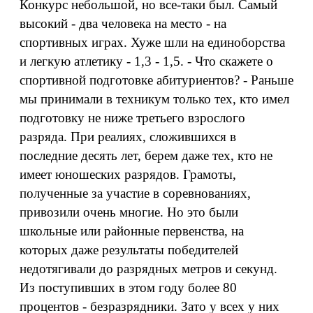
Конкурс небольшой, но все-таки был. Самый
высокий - два человека на место - на
спортивных играх. Хуже шли на единоборства
и легкую атлетику - 1,3 - 1,5. - Что скажете о
спортивной подготовке абитуриентов? - Раньше
мы принимали в техникум только тех, кто имел
подготовку не ниже третьего взрослого
разряда. При реалиях, сложившихся в
последние десять лет, берем даже тех, кто не
имеет юношеских разрядов. Грамоты,
полученные за участие в соревнованиях,
привозили очень многие. Но это были
школьные или районные первенства, на
которых даже результаты победителей
недотягивали до разрядных метров и секунд.
Из поступивших в этом году более 80
процентов - безразрядники. Зато у всех у них