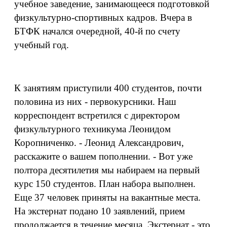
учебное заведение, занимающееся подготовкой
физкультурно-спортивных кадров. Вчера в
БТФК начался очередной, 40-й по счету
учебный год.
К занятиям приступили 400 студентов, почти
половина из них - первокурсники. Наш
корреспондент встретился с директором
физкультурного техникума Леонидом
Коропниченко. - Леонид Александрович,
расскажите о вашем пополнении. - Вот уже
полтора десятилетия мы набираем на первый
курс 150 студентов. План набора выполнен.
Еще 37 человек приняты на вакантные места.
На экстернат подано 10 заявлений, прием
продолжается в течение месяца. Экстернат - это