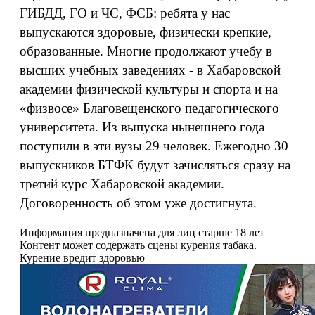
ГИБДД, ГО и ЧС, ФСБ: ребята у нас
выпускаются здоровые, физически крепкие,
образованные. Многие продолжают учебу в
высших учебных заведениях - в Хабаровской
академии физической культуры и спорта и на
«физвосе» Благовещенского педагогического
университета. Из выпуска нынешнего года
поступили в эти вузы 29 человек. Ежегодно 30
выпускников БТФК будут зачисляться сразу на
третий курс Хабаровской академии.
Договоренность об этом уже достигнута.
Информация предназначена для лиц старше 18 лет
Контент может содержать сцены курения табака.
Курение вредит здоровью