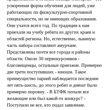
ускоренная форма обучения для людей, уже
работающих по физкультурно-спортивной
специальности, но не имеющих образования.
Они учатся всего год. По традиции к нам
приехали на учебу ребята из других краев и
областей региона. Но, естественно, львиную
часть набора составляют амурчане.
Представлены почти все города и районы
области. Около 30 первокурсников -
благовещенцы, остальные приезжие. Примерно
две трети поступивших - юноши. Такое
преимущество парней наблюдается последние
лет пять-шесть, до этого ребят и девчат было
примерно поровну. - В БТФК попали все
желающие или был какой-то конкурс? -
Поступили не все, кто подал заявление.