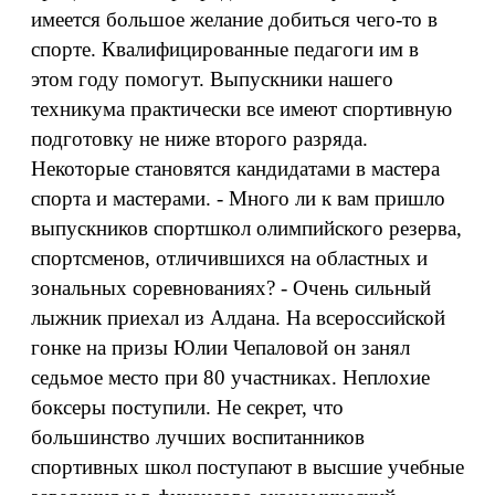
имеется большое желание добиться чего-то в
спорте. Квалифицированные педагоги им в
этом году помогут. Выпускники нашего
техникума практически все имеют спортивную
подготовку не ниже второго разряда.
Некоторые становятся кандидатами в мастера
спорта и мастерами. - Много ли к вам пришло
выпускников спортшкол олимпийского резерва,
спортсменов, отличившихся на областных и
зональных соревнованиях? - Очень сильный
лыжник приехал из Алдана. На всероссийской
гонке на призы Юлии Чепаловой он занял
седьмое место при 80 участниках. Неплохие
боксеры поступили. Не секрет, что
большинство лучших воспитанников
спортивных школ поступают в высшие учебные