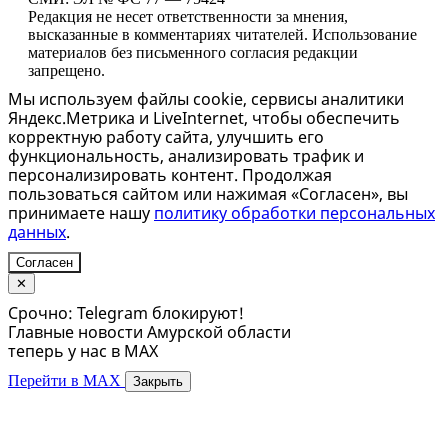
Редакция не несет ответственности за мнения,
высказанные в комментариях читателей. Использование
материалов без письменного согласия редакции
запрещено.
Мы используем файлы cookie, сервисы аналитики
Яндекс.Метрика и LiveInternet, чтобы обеспечить
корректную работу сайта, улучшить его
функциональность, анализировать трафик и
персонализировать контент. Продолжая
пользоваться сайтом или нажимая «Согласен», вы
принимаете нашу
политику обработки персональных
данных
.
Согласен
✕
Срочно: Telegram блокируют!
Главные новости Амурской области
теперь у нас в MAX
Перейти в MAX
Закрыть