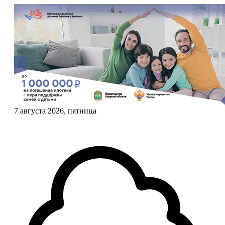
7 августа 2026, пятница