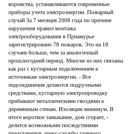
воровства, устанавливаются современные
приборы учета электроэнергии. Пожарный
случай За 7 месяцев 2008 года по причине
нарушения правил монтажа
электрооборудования в Приамурье
зарегистрировано 78 пожаров. Это на 18
случаев больше, чем за аналогичный
прошлогодний период. Многие из них связаны
как раз с кустарным подключением к
источникам электроэнергии. - Все
подсоединения делаются подручными
средствами, кустарную электропроводку
прибивают металлическими гвоздями к
деревянным стенам. Изоляции минимум. В
итоге короткое замыкание, дом сгорает, -
делится возможными последствиями
представитель пресс-службы главного