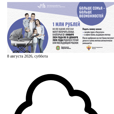
8 августа 2026, суббота