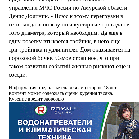
управления МЧС России по Амурской области
Денис Долинин. - Плюс к этому перегрузки в
сети, когда используются кустарные провода не
того диаметра, который необходим. Да еще в
одну розетку втыкается тройник, в него еще
три тройника и удлинителя. Дом оказывается на
пороховой бочке. Самое страшное, что при
таком развитии событий жизнью рискуют еще и
соседи.
Информация предназначена для лиц старше 18 лет
Контент может содержать сцены курения табака.
Курение вредит здоровью