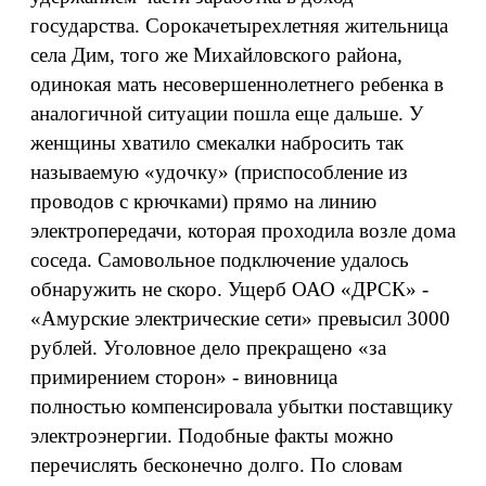
государства. Сорокачетырехлетняя жительница
села Дим, того же Михайловского района,
одинокая мать несовершеннолетнего ребенка в
аналогичной ситуации пошла еще дальше. У
женщины хватило смекалки набросить так
называемую «удочку» (приспособление из
проводов с крючками) прямо на линию
электропередачи, которая проходила возле дома
соседа. Самовольное подключение удалось
обнаружить не скоро. Ущерб ОАО «ДРСК» -
«Амурские электрические сети» превысил 3000
рублей. Уголовное дело прекращено «за
примирением сторон» - виновница
полностью компенсировала убытки поставщику
электроэнергии. Подобные факты можно
перечислять бесконечно долго. По словам