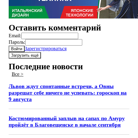
Оставить комментарий
Email:
Пароль:
Зарегистрироваться
Войти
Загрузить ещё
Последние новости
Все >
Львов ждут спонтанные встречи, а Овны
разрешат себе ничего не успевать: гороскоп на
9 августа
Костюмированный заплыв на сапах по Амуру
пройдёт в Благовещенске в начале сентября