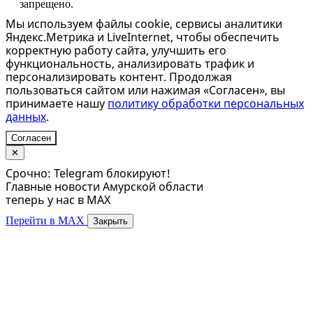
запрещено.
Мы используем файлы cookie, сервисы аналитики
Яндекс.Метрика и LiveInternet, чтобы обеспечить
корректную работу сайта, улучшить его
функциональность, анализировать трафик и
персонализировать контент. Продолжая
пользоваться сайтом или нажимая «Согласен», вы
принимаете нашу
политику обработки персональных
данных
.
Согласен
✕
Срочно: Telegram блокируют!
Главные новости Амурской области
теперь у нас в MAX
Перейти в MAX
Закрыть