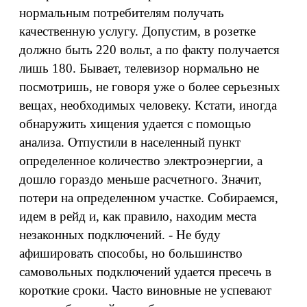
нормальным потребителям получать
качественную услугу. Допустим, в розетке
должно быть 220 вольт, а по факту получается
лишь 180. Бывает, телевизор нормально не
посмотришь, не говоря уже о более серьезных
вещах, необходимых человеку. Кстати, иногда
обнаружить хищения удается с помощью
анализа. Отпустили в населенный пункт
определенное количество электроэнергии, а
дошло гораздо меньше расчетного. Значит,
потери на определенном участке. Собираемся,
идем в рейд и, как правило, находим места
незаконных подключений. - Не буду
афишировать способы, но большинство
самовольных подключений удается пресечь в
короткие сроки. Часто виновные не успевают