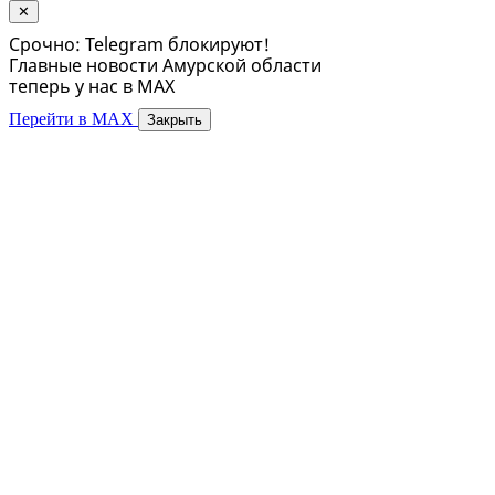
✕
Срочно: Telegram блокируют!
Главные новости Амурской области
теперь у нас в MAX
Перейти в MAX
Закрыть