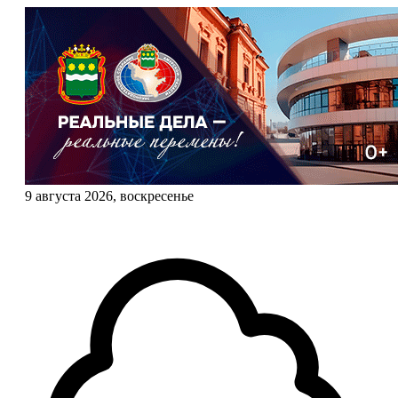
9 августа 2026, воскресенье