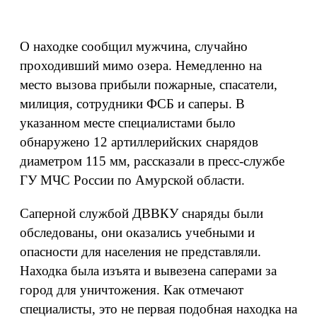
О находке сообщил мужчина, случайно
проходивший мимо озера. Немедленно на
место вызова прибыли пожарные, спасатели,
милиция, сотрудники ФСБ и саперы. В
указанном месте специалистами было
обнаружено 12 артиллерийских снарядов
диаметром 115 мм, рассказали в пресс-службе
ГУ МЧС России по Амурской области.
Саперной службой ДВВКУ снаряды были
обследованы, они оказались учебными и
опасности для населения не представляли.
Находка была изъята и вывезена саперами за
город для уничтожения. Как отмечают
специалисты, это не первая подобная находка на