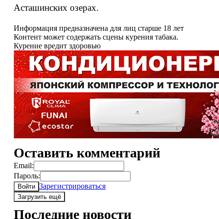
Асташинских озерах.
Информация предназначена для лиц старше 18 лет
Контент может содержать сцены курения табака.
Курение вредит здоровью
Оставить комментарий
Email:
Пароль:
Зарегистрироваться
Войти
Загрузить ещё
Последние новости