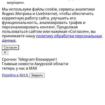
запрещено.
Мы используем файлы cookie, сервисы аналитики
Яндекс.Метрика и LiveInternet, чтобы обеспечить
корректную работу сайта, улучшить его
функциональность, анализировать трафик и
персонализировать контент. Продолжая
пользоваться сайтом или нажимая «Согласен», вы
принимаете нашу
политику обработки персональных
данных
.
Согласен
✕
Срочно: Telegram блокируют!
Главные новости Амурской области
теперь у нас в MAX
Перейти в MAX
Закрыть