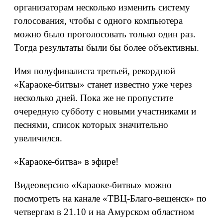
организаторам несколько изменить систему
голосования, чтобы с одного компьютера
можно было проголосовать только один раз.
Тогда результаты были бы более объективны.
Имя полуфиналиста третьей, рекордной
«Караоке-битвы» станет известно уже через
несколько дней. Пока же не пропустите
очередную субботу с новыми участниками и
песнями, список которых значительно
увеличился.
«Караоке-битва» в эфире!
Видеоверсию «Караоке-битвы» можно
посмотреть на канале «ТВЦ-Благо-вещенск» по
четвергам в 21.10 и на Амурском областном