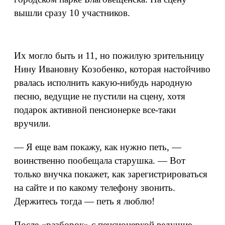
вышли сразу 10 участников.
Их могло быть и 11, но пожилую зрительницу
Нину Ивановну Козобенко, которая настойчиво
рвалась исполнить какую-нибудь народную
песню, ведущие не пустили на сцену, хотя
подарок активной пенсионерке все-таки
вручили.
— Я еще вам покажу, как нужно петь, —
воинственно пообещала старушка. — Вот
только внучка покажет, как зарегистрироваться
на сайте и по какому телефону звонить.
Держитесь тогда — петь я люблю!
После «разборок» с пенсионеркой ведущие