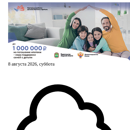
8 августа 2026, суббота