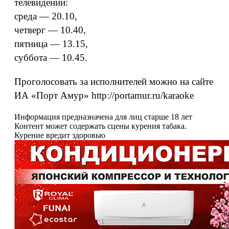
телевидении:
среда — 20.10,
четверг — 10.40,
пятница — 13.15,
суббота — 10.45.
Проголосовать за исполнителей можно на сайте
ИА «Порт Амур» http://portamur.ru/karaoke
Информация предназначена для лиц старше 18 лет
Контент может содержать сцены курения табака.
Курение вредит здоровью