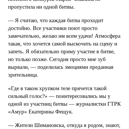
пропустила ни одной битвы.
— Я считаю, что каждая битва проходит
достойно. Все участники поют просто
замечательно, желаю им всем удачи! Атмосфера
такая, что хочется самой выскочить на сцену и
запеть. Я обязательно приму участие в битве,
но только позже. Сегодня просто мне зуб
вырвали, — поделилась эмоциями преданная
зрительница.
«Где в таком хрупком теле прячется такой
сильный голос?» — поинтересовались мы у
одной из участниц битвы — журналистки ГТРК
«Амур» Екатерины Фещук.
— Жители Шимановска, откуда я родом, знают,