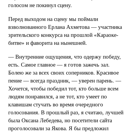
голосом не покинул сцену.
Перед выходом на сцену мы поймали
взволнованного Ерлана Ахметова — участника
зрительского конкурса на прошлой «Караоке-
битве» и фаворита на нынешней.
— Внутренние ощущения, что одержу победу,
есть. Самое главное — я готов зажечь зал.
Болею же за всех своих соперников. Красивое
пение — всегда праздник, — уверен парень. —
Хочется, чтобы победил тот, кто больше всем
людям понравился, а не тот, кто умеет по
клавишам стучать во время очередного
голосования. В прошлый раз, я считаю, лучшей
была Оксана Лебедева, но посетители сайта
проголосовали за Якова. Я бы предложил