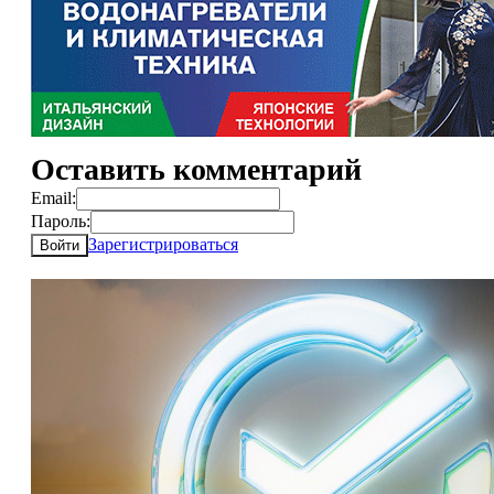
Оставить комментарий
Email:
Пароль:
Зарегистрироваться
Войти