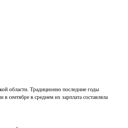
кой области. Традиционно последние годы
в сентябре в среднем их зарплата составляла