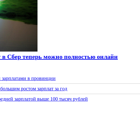
ту в Сбер теперь можно полностью онлайн
 зарплатами в провинции
большим ростом зарплат за год
средней зарплатой выше 100 тысяч рублей