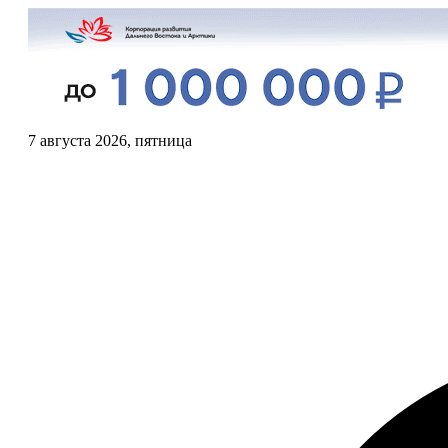
7 августа 2026, пятница