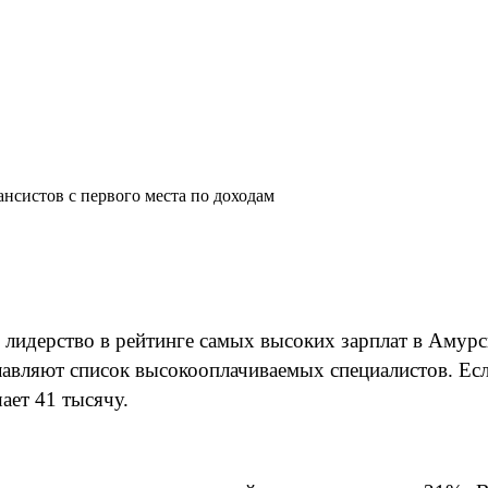
нсистов с первого места по доходам
лидерство в рейтинге самых высоких зарплат в Амурс
вляют список высокооплачиваемых специалистов. Если 
ает 41 тысячу.