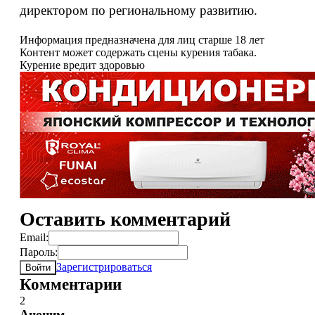
директором по региональному развитию.
Информация предназначена для лиц старше 18 лет
Контент может содержать сцены курения табака.
Курение вредит здоровью
Оставить комментарий
Email:
Пароль:
Зарегистрироваться
Войти
Комментарии
2
Аноним