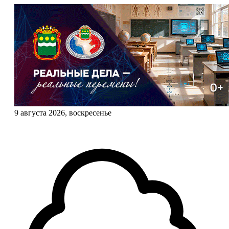
9 августа 2026, воскресенье