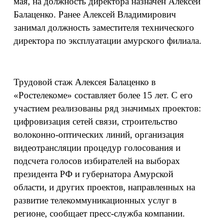
мая, на должность директора назначен Алексей
Балаценко. Ранее Алексей Владимирович
занимал должность заместителя технического
директора по эксплуатации амурского филиала.
Трудовой стаж Алексея Балаценко в
«Ростелекоме» составляет более 15 лет. С его
участием реализованы ряд значимых проектов:
цифровизация сетей связи, строительство
волоконно-оптических линий, организация
видеотрансляции процедур голосования и
подсчета голосов избирателей на выборах
президента РФ и губернатора Амурской
области, и других проектов, направленных на
развитие телекоммуникационных услуг в
регионе, сообщает пресс-служба компании.