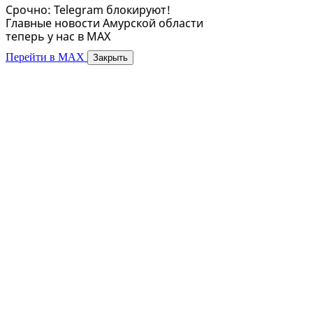
Срочно: Telegram блокируют!
Главные новости Амурской области
теперь у нас в MAX
Перейти в MAX
Закрыть