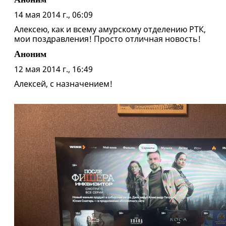
14 мая 2014 г., 06:09
Алексею, как и всему амурскому отделению РТК,
мои поздравления! Просто отличная новость!
Аноним
12 мая 2014 г., 16:49
Алексей, с назначением!