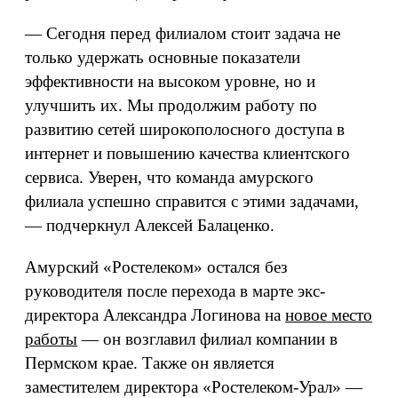
— Сегодня перед филиалом стоит задача не
только удержать основные показатели
эффективности на высоком уровне, но и
улучшить их. Мы продолжим работу по
развитию сетей широкополосного доступа в
интернет и повышению качества клиентского
сервиса. Уверен, что команда амурского
филиала успешно справится с этими задачами,
— подчеркнул Алексей Балаценко.
Амурский «Ростелеком» остался без
руководителя после перехода в марте экс-
директора Александра Логинова на
новое место
работы
— он возглавил филиал компании в
Пермском крае. Также он является
заместителем директора «Ростелеком-Урал» —