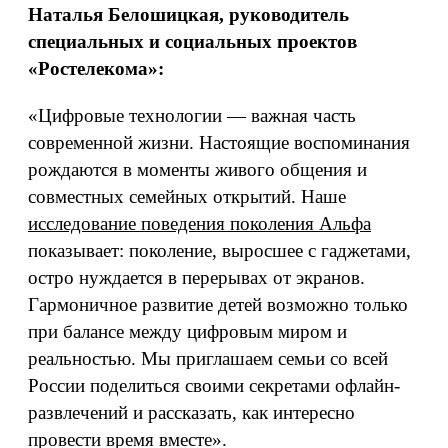
Наталья Белошицкая, руководитель
специальных и социальных проектов
«Ростелекома»:
«Цифровые технологии — важная часть
современной жизни. Настоящие воспоминания
рождаются в моменты живого общения и
совместных семейных открытий. Наше
исследование поведения поколения Альфа
показывает: поколение, выросшее с гаджетами,
остро нуждается в перерывах от экранов.
Гармоничное развитие детей возможно только
при балансе между цифровым миром и
реальностью. Мы приглашаем семьи со всей
России поделиться своими секретами офлайн-
развлечений и рассказать, как интересно
провести время вместе».