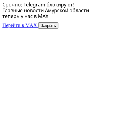
Срочно: Telegram блокируют!
Главные новости Амурской области
теперь у нас в MAX
Перейти в MAX
Закрыть