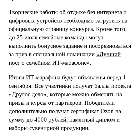
Творческие работы об отдыхе без интернета и
цифровых устройств необходимо загрузить на
официальную страницу конкурса. Кроме того,
до 25 июля семейные команды могут
выполнить бонусное задание и посоревноваться
за приз в специальной номинации
«Лучший
пост о семейном ИТ-марафоне».
Итоги ИТ-марафона будут объявлены перед 1
сентября. Все участники получат баллы проекта
«Другое дело», которые можно обменять на
призы и курсы от партнеров. Победители
дополнительно получат сертификат Ozon на
сумму до 4000 рублей, памятный диплом и
наборы сувенирной продукции.