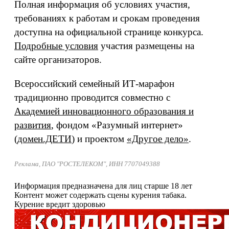
Полная информация об условиях участия,
требованиях к работам и срокам проведения
доступна на официальной странице конкурса.
Подробные условия
участия размещены на
сайте организаторов.
Всероссийский семейный ИТ-марафон
традиционно проводится совместно с
Академией инновационного образования и
развития
, фондом «Разумный интернет»
(
домен.ДЕТИ
) и проектом
«Другое дело»
.
Реклама, ПАО "РОСТЕЛЕКОМ", ИНН 7707049388
Информация предназначена для лиц старше 18 лет
Контент может содержать сцены курения табака.
Курение вредит здоровью