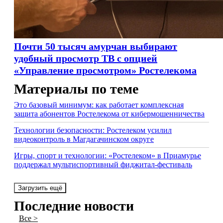
Почти 50 тысяч амурчан выбирают
удобный просмотр ТВ с опцией
«Управление просмотром» Ростелекома
Материалы по теме
Это базовый минимум: как работает комплексная
защита абонентов Ростелекома от кибермошенничества
Технологии безопасности: Ростелеком усилил
видеоконтроль в Магдагачинском округе
Игры, спорт и технологии: «Ростелеком» в Приамурье
поддержал мультиспортивный фиджитал-фестиваль
Загрузить ещё
Последние новости
Все >