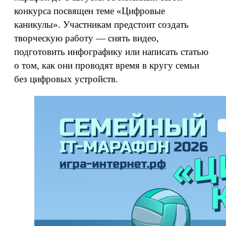
конкурса посвящен теме «Цифровые
каникулы». Участникам предстоит создать
творческую работу — снять видео,
подготовить инфографику или написать статью
о том, как они проводят время в кругу семьи
без цифровых устройств.