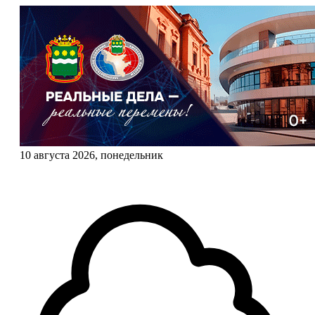
10 августа 2026, понедельник