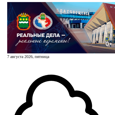
7 августа 2026, пятница