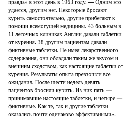
правда» в этот день в 1963 году. — Одним это
удается, другим нет. Некоторые бросают
курить самостоятельно, другие прибегают к
помощи всемогущей медицины. 43 больным в
11 легочных клиниках Англии давали таблетки
от курения. 38 другим пациентам давали
фиктивные таблетки. Не имея лекарственного
содержания, они обладали таким же вкусом и
внешним сходством, как настоящие таблетки от
курения. Результаты опыта превзошли все
ожидания. После шести недель девять
пациентов бросили курить. Из них пять —
принимавшие настоящие таблетки, и четыре —
фиктивные. Как те, так и другие таблетки
оказались почти одинаково эффективными».