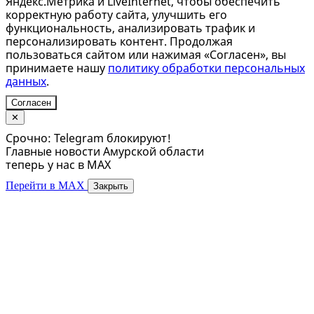
Яндекс.Метрика и LiveInternet, чтобы обеспечить
корректную работу сайта, улучшить его
функциональность, анализировать трафик и
персонализировать контент. Продолжая
пользоваться сайтом или нажимая «Согласен», вы
принимаете нашу
политику обработки персональных
данных
.
Согласен
✕
Срочно: Telegram блокируют!
Главные новости Амурской области
теперь у нас в MAX
Перейти в MAX
Закрыть