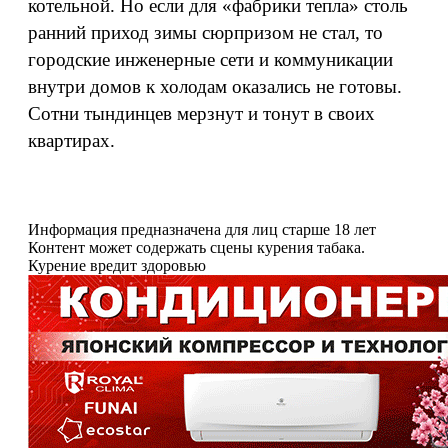
котельной. Но если для «фабрики тепла» столь
ранний приход зимы сюрпризом не стал, то
городские инженерные сети и коммуникации
внутри домов к холодам оказались не готовы.
Сотни тындинцев мерзнут и тонут в своих
квартирах.
Информация предназначена для лиц старше 18 лет
Контент может содержать сцены курения табака.
Курение вредит здоровью