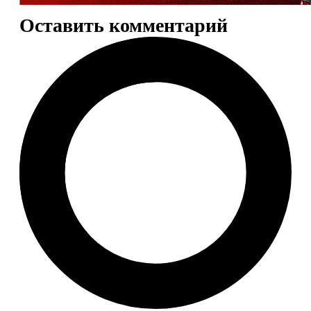
Оставить комментарий