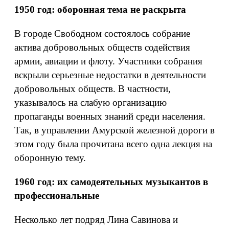
1950 год: оборонная тема не раскрыта
В городе Свободном состоялось собрание
актива добровольных обществ содействия
армии, авиации и флоту. Участники собрания
вскрыли серьезные недостатки в деятельности
добровольных обществ. В частности,
указывалось на слабую организацию
пропаганды военных знаний среди населения.
Так, в управлении Амурской железной дороги в
этом году была прочитана всего одна лекция на
оборонную тему.
1960 год: их самодеятельных музыкантов в
профессиональные
Несколько лет подряд Лина Савинова и