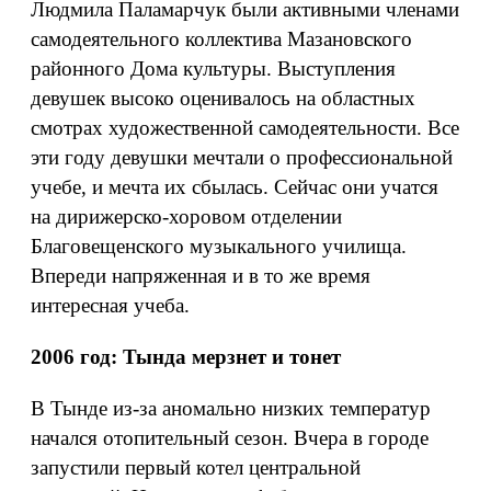
Людмила Паламарчук были активными членами
самодеятельного коллектива Мазановского
районного Дома культуры. Выступления
девушек высоко оценивалось на областных
смотрах художественной самодеятельности. Все
эти году девушки мечтали о профессиональной
учебе, и мечта их сбылась. Сейчас они учатся
на дирижерско-хоровом отделении
Благовещенского музыкального училища.
Впереди напряженная и в то же время
интересная учеба.
2006 год:
Тында мерзнет и тонет
В Тынде из-за аномально низких температур
начался отопительный сезон. Вчера в городе
запустили первый котел центральной