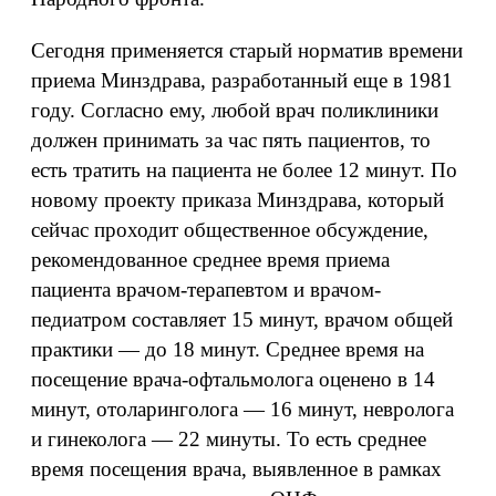
Сегодня применяется старый норматив времени
приема Минздрава, разработанный еще в 1981
году. Согласно ему, любой врач поликлиники
должен принимать за час пять пациентов, то
есть тратить на пациента не более 12 минут. По
новому проекту приказа Минздрава, который
сейчас проходит общественное обсуждение,
рекомендованное среднее время приема
пациента врачом-терапевтом и врачом-
педиатром составляет 15 минут, врачом общей
практики — до 18 минут. Среднее время на
посещение врача-офтальмолога оценено в 14
минут, отоларинголога — 16 минут, невролога
и гинеколога — 22 минуты. То есть среднее
время посещения врача, выявленное в рамках