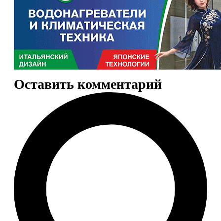
Оставить комментарий