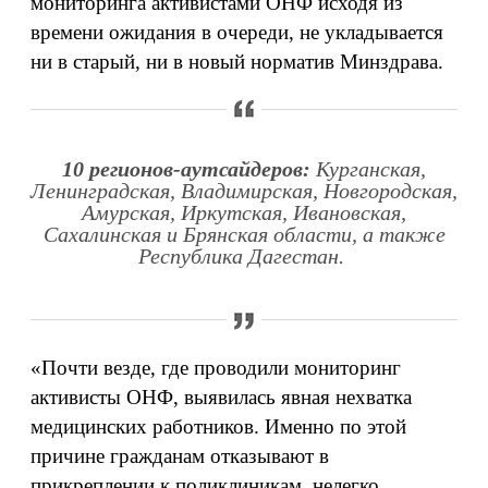
мониторинга активистами ОНФ исходя из
времени ожидания в очереди, не укладывается
ни в старый, ни в новый норматив Минздрава.
10 регионов-аутсайдеров:
Курганская,
Ленинградская, Владимирская, Новгородская,
Амурская, Иркутская, Ивановская,
Сахалинская и Брянская области, а также
Республика Дагестан.
«Почти везде, где проводили мониторинг
активисты ОНФ, выявилась явная нехватка
медицинских работников. Именно по этой
причине гражданам отказывают в
прикреплении к поликлиникам, нелегко