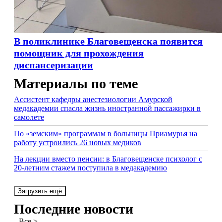
В поликлинике Благовещенска появится
помощник для прохождения
диспансеризации
Материалы по теме