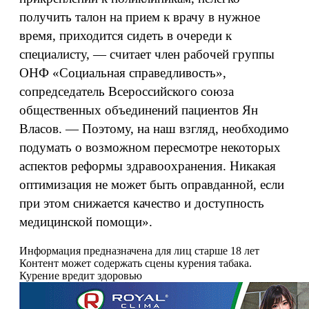
получить талон на прием к врачу в нужное
время, приходится сидеть в очереди к
специалисту, — считает член рабочей группы
ОНФ «Социальная справедливость»,
сопредседатель Всероссийского союза
общественных объединений пациентов Ян
Власов. — Поэтому, на наш взгляд, необходимо
подумать о возможном пересмотре некоторых
аспектов реформы здравоохранения. Никакая
оптимизация не может быть оправданной, если
при этом снижается качество и доступность
медицинской помощи».
Информация предназначена для лиц старше 18 лет
Контент может содержать сцены курения табака.
Курение вредит здоровью