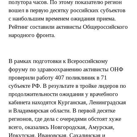
полутора часов. По этому показателю регион
вошел в первую десятку российских субъектов
с наибольшим временем ожидания приема.
Рейтинг составили активисты Общероссийского
народного фронта.
В рамках подготовки к Всероссийскому
форуму по здравоохранению активисты ОНФ
проверили работу 407 поликлиник в 71
субъекте РФ. В результате в тройке лидеров по
продолжительности ожидания у врачебного
кабинета находятся Курганская, Ленинградская
и Владимирская области. В первой десятке
регионов, где дела с очередями обстоят хуже
всего, оказались Новгородская, Амурская,
Иркутская, Ивановская, Сахалинская и