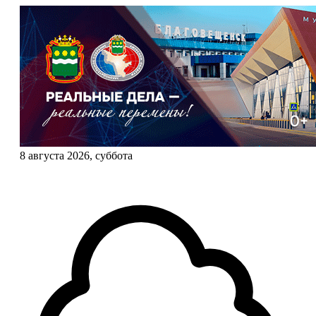
8 августа 2026, суббота